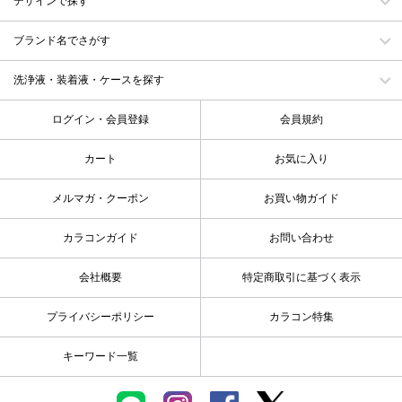
デザインで探す
ブランド名でさがす
洗浄液・装着液・ケースを探す
ログイン・会員登録
会員規約
カート
お気に入り
メルマガ・クーポン
お買い物ガイド
カラコンガイド
お問い合わせ
会社概要
特定商取引に基づく表示
プライバシーポリシー
カラコン特集
キーワード一覧