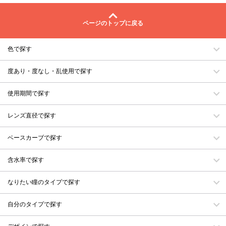
ページのトップに戻る
色で探す
度あり・度なし・乱使用で探す
使用期間で探す
レンズ直径で探す
ベースカーブで探す
含水率で探す
なりたい瞳のタイプで探す
自分のタイプで探す