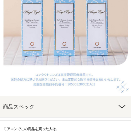
商品スペック
モアコンでこの商品を買った人は、