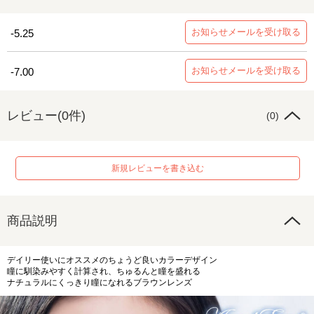
お知らせメールを受け取る
-5.25
お知らせメールを受け取る
-7.00
レビュー(0件)
(0)
新規レビューを書き込む
商品説明
デイリー使いにオススメのちょうど良いカラーデザイン
瞳に馴染みやすく計算され、ちゅるんと瞳を盛れる
ナチュラルにくっきり瞳になれるブラウンレンズ