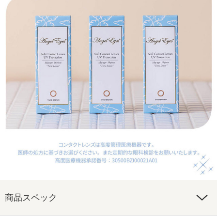
商品スペック