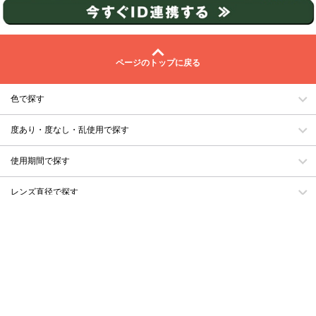
ページのトップに戻る
色で探す
度あり・度なし・乱使用で探す
使用期間で探す
レンズ直径で探す
ベースカーブで探す
含水率で探す
なりたい瞳のタイプで探す
自分のタイプで探す