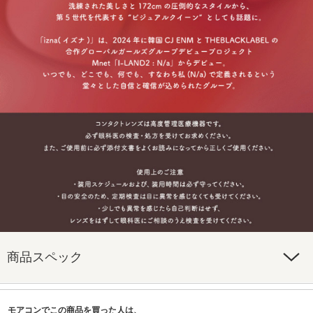
商品スペック
モアコンでこの商品を買った人は、