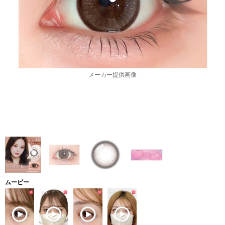
メーカー提供画像
ムービー