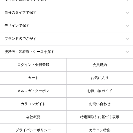
自分のタイプで探す
デザインで探す
ブランド名でさがす
洗浄液・装着液・ケースを探す
ログイン・会員登録
会員規約
カート
お気に入り
メルマガ・クーポン
お買い物ガイド
カラコンガイド
お問い合わせ
会社概要
特定商取引に基づく表示
プライバシーポリシー
カラコン特集