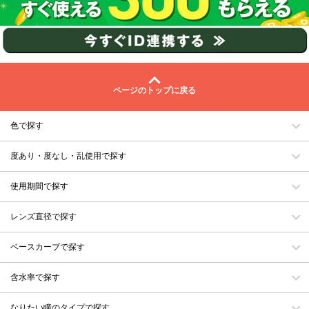
ページのトップに戻る
色で探す
度あり・度なし・乱使用で探す
使用期間で探す
レンズ直径で探す
ベースカーブで探す
含水率で探す
なりたい瞳のタイプで探す