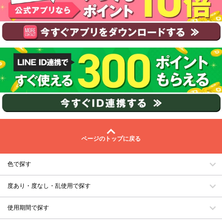
ページのトップに戻る
色で探す
度あり・度なし・乱使用で探す
使用期間で探す