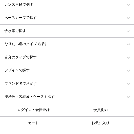
レンズ直径で探す
ベースカーブで探す
含水率で探す
なりたい瞳のタイプで探す
自分のタイプで探す
デザインで探す
ブランド名でさがす
洗浄液・装着液・ケースを探す
ログイン・会員登録
会員規約
カート
お気に入り