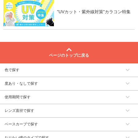
"UVカット・紫外線対策"カラコン特集
ページのトップに戻る
色で探す
度あり・なしで探す
使用期間で探す
レンズ直径で探す
ベースカーブで探す
なりたい瞳のタイプで探す