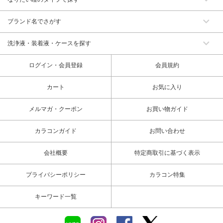
ブランド名でさがす
洗浄液・装着液・ケースを探す
ログイン・会員登録
会員規約
カート
お気に入り
メルマガ・クーポン
お買い物ガイド
カラコンガイド
お問い合わせ
会社概要
特定商取引に基づく表示
プライバシーポリシー
カラコン特集
キーワード一覧