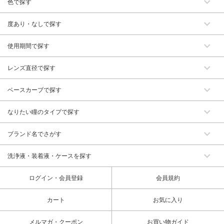
色で探す
度あり・なしで探す
使用期間で探す
レンズ直径で探す
ベースカーブで探す
なりたい瞳のタイプで探す
ブランド名でさがす
洗浄液・装着液・ケースを探す
ログイン・会員登録
会員規約
カート
お気に入り
メルマガ・クーポン
お買い物ガイド