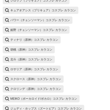
シロップ（プリキュア）コスプレ カラコン
キュアオアシス（プリキュア）コスプレ カラコン
パワー（チェンソーマン）コスプレ カラコン
姫野（チェンソーマン）コスプレ カラコン
ティナリ（原神）コスプレ カラコン
胡桃（原神）コスプレ カラコン
北斗（原神）コスプレ カラコン
ロサリア（原神）コスプレ カラコン
スクロース（原神）コスプレ カラコン
クロリンデ（原神）コスプレ カラコン
MEIKO（ボーカロイド/ボカロ）コスプレ カラコン
ジュディ・ホップス（ズートピア）コスプレ カラコン