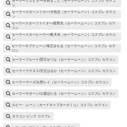
セーラージュピター/木野まこと（セーラームーン）コスプレ カラコ
ン
セーラースターメイカー/大気光（セーラームーン）コスプレ カラコ
ン
セーラースターファイター/星野光（セーラームーン）コスプレ カラ
コン
セーラースターヒーラー/夜天光（セーラームーン）コスプレ カラコ
ン
セーラーネプチューン/海王みちる（セーラームーン）コスプレ カラ
コン
セーラープルート/冥王せつな（セーラームーン）コスプレ カラコン
セーラーウラヌス/天王はるか（セーラームーン）コスプレ カラコン
セーラーマーズ/火野レイ（セーラームーン）コスプレ カラコン
セーラーサターン/土萠ほたる（セーラームーン）コスプレ カラコン
ルビー・ムーン（カードキャプターさくら）コスプレ カラコン
カラコン ピンク コスプレ