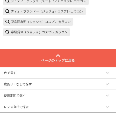
ジュディ・ホップス（ズートピア）コスプレ カラコン
ディオ・ブランドー（ジョジョ）コスプレ カラコン
花京院典明（ジョジョ）コスプレ カラコン
岸辺露伴（ジョジョ）コスプレ カラコン
ページのトップに戻る
色で探す
度あり・なしで探す
使用期間で探す
レンズ直径で探す