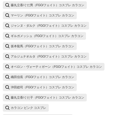
藤丸立香/ぐだ男（FGO/フェイト）コスプレ カラコン
マーリン（FGO/フェイト）コスプレ カラコン
ジャンヌ・ダルク（FGO/フェイト）コスプレ カラコン
ギルガメッシュ（FGO/フェイト）コスプレ カラコン
坂本龍馬（FGO/フェイト）コスプレ カラコン
アルジュナオルタ（FGO/フェイト）コスプレ カラコン
オベロン・ヴォーティガーン（FGO/フェイト）コスプレ カラコン
織田信長（FGO/フェイト）コスプレ カラコン
沖田総司（FGO/フェイト）コスプレ カラコン
藤丸立香/ぐだ子（FGO/フェイト）コスプレ カラコン
カラコン ピンク コスプレ