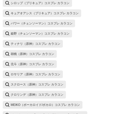
シロップ（プリキュア）コスプレ カラコン
キュアオアシス（プリキュア）コスプレ カラコン
パワー（チェンソーマン）コスプレ カラコン
姫野（チェンソーマン）コスプレ カラコン
ティナリ（原神）コスプレ カラコン
胡桃（原神）コスプレ カラコン
北斗（原神）コスプレ カラコン
ロサリア（原神）コスプレ カラコン
スクロース（原神）コスプレ カラコン
クロリンデ（原神）コスプレ カラコン
MEIKO（ボーカロイド/ボカロ）コスプレ カラコン