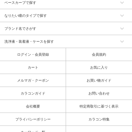
ベースカーブで探す
なりたい瞳のタイプで探す
ブランド名でさがす
洗浄液・装着液・ケースを探す
ログイン・会員登録
会員規約
カート
お気に入り
メルマガ・クーポン
お買い物ガイド
カラコンガイド
お問い合わせ
会社概要
特定商取引に基づく表示
プライバシーポリシー
カラコン特集