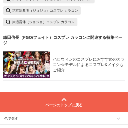
花京院典明（ジョジョ）コスプレ カラコン
岸辺露伴（ジョジョ）コスプレ カラコン
織田信長（FGO/フェイト）コスプレ カラコン
に関連する特集ペー
ジ
ハロウィンのコスプレにおすすめのカラ
コン☆モデルによるコスプレ&メイクも
ご紹介
ページのトップに戻る
色で探す