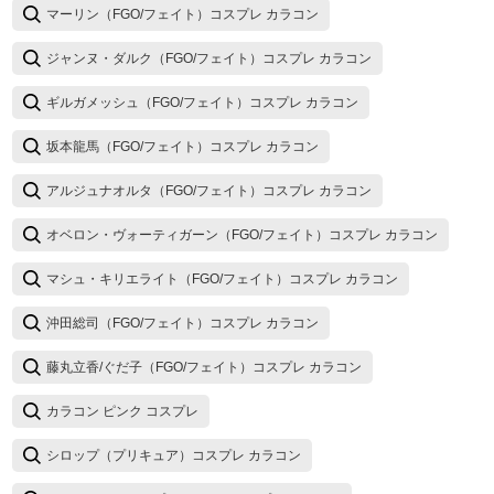
マーリン（FGO/フェイト）コスプレ カラコン
ジャンヌ・ダルク（FGO/フェイト）コスプレ カラコン
ギルガメッシュ（FGO/フェイト）コスプレ カラコン
坂本龍馬（FGO/フェイト）コスプレ カラコン
アルジュナオルタ（FGO/フェイト）コスプレ カラコン
オベロン・ヴォーティガーン（FGO/フェイト）コスプレ カラコン
マシュ・キリエライト（FGO/フェイト）コスプレ カラコン
沖田総司（FGO/フェイト）コスプレ カラコン
藤丸立香/ぐだ子（FGO/フェイト）コスプレ カラコン
カラコン ピンク コスプレ
シロップ（プリキュア）コスプレ カラコン