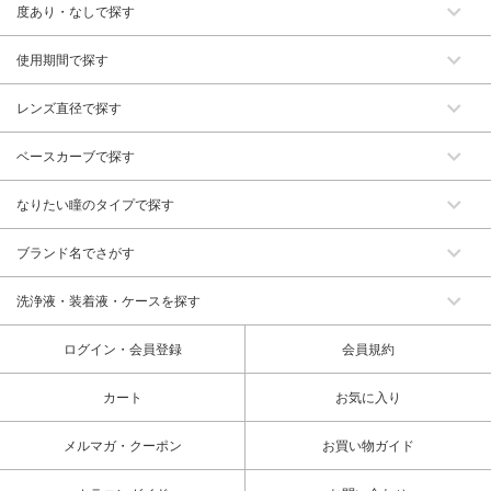
度あり・なしで探す
使用期間で探す
レンズ直径で探す
ベースカーブで探す
なりたい瞳のタイプで探す
ブランド名でさがす
洗浄液・装着液・ケースを探す
ログイン・会員登録
会員規約
カート
お気に入り
メルマガ・クーポン
お買い物ガイド