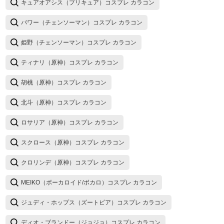
キュアオアシス（プリキュア）コスプレ カラコン
パワー（チェンソーマン）コスプレ カラコン
姫野（チェンソーマン）コスプレ カラコン
ティナリ（原神）コスプレ カラコン
胡桃（原神）コスプレ カラコン
北斗（原神）コスプレ カラコン
ロサリア（原神）コスプレ カラコン
スクロース（原神）コスプレ カラコン
クロリンデ（原神）コスプレ カラコン
MEIKO（ボーカロイド/ボカロ）コスプレ カラコン
ジュディ・ホップス（ズートピア）コスプレ カラコン
ディオ・ブランドー（ジョジョ）コスプレ カラコン