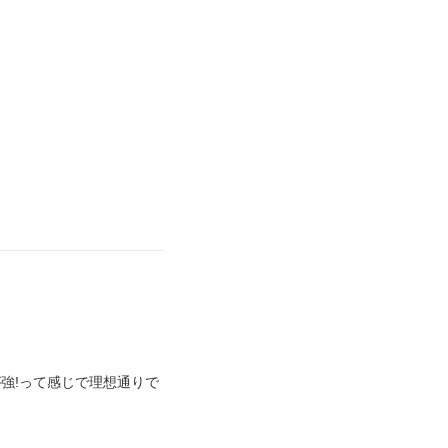
強!って感じで理想通りで