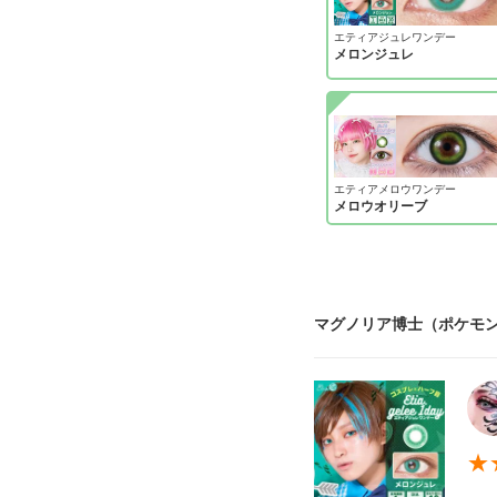
エティアジュレワンデー
メロンジュレ
エティアメロウワンデー
メロウオリーブ
マグノリア博士（ポケモン
★