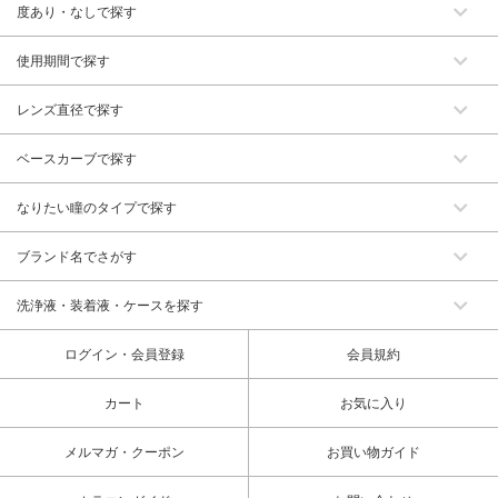
度あり・なしで探す
使用期間で探す
レンズ直径で探す
ベースカーブで探す
なりたい瞳のタイプで探す
ブランド名でさがす
洗浄液・装着液・ケースを探す
ログイン・会員登録
会員規約
カート
お気に入り
メルマガ・クーポン
お買い物ガイド