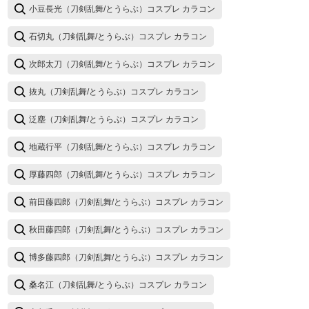
小豆長光（刀剣乱舞/とうらぶ）コスプレ カラコン
石切丸（刀剣乱舞/とうらぶ）コスプレ カラコン
次郎太刀（刀剣乱舞/とうらぶ）コスプレ カラコン
抜丸（刀剣乱舞/とうらぶ）コスプレ カラコン
泛塵（刀剣乱舞/とうらぶ）コスプレ カラコン
地蔵行平（刀剣乱舞/とうらぶ）コスプレ カラコン
厚藤四郎（刀剣乱舞/とうらぶ）コスプレ カラコン
前田藤四郎（刀剣乱舞/とうらぶ）コスプレ カラコン
秋田藤四郎（刀剣乱舞/とうらぶ）コスプレ カラコン
博多藤四郎（刀剣乱舞/とうらぶ）コスプレ カラコン
桑名江（刀剣乱舞/とうらぶ）コスプレ カラコン