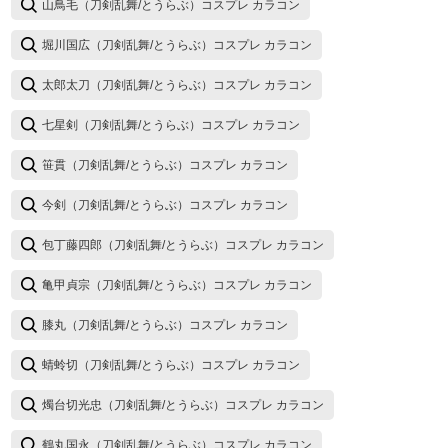
山鳥毛（刀剣乱舞/とうらぶ）コスプレ カラコン
堀川国広（刀剣乱舞/とうらぶ）コスプレ カラコン
太郎太刀（刀剣乱舞/とうらぶ）コスプレ カラコン
七星剣（刀剣乱舞/とうらぶ）コスプレ カラコン
笹貫（刀剣乱舞/とうらぶ）コスプレ カラコン
今剣（刀剣乱舞/とうらぶ）コスプレ カラコン
包丁藤四郎（刀剣乱舞/とうらぶ）コスプレ カラコン
亀甲貞宗（刀剣乱舞/とうらぶ）コスプレ カラコン
膝丸（刀剣乱舞/とうらぶ）コスプレ カラコン
蜻蛉切（刀剣乱舞/とうらぶ）コスプレ カラコン
燭台切光忠（刀剣乱舞/とうらぶ）コスプレ カラコン
鶴丸国永（刀剣乱舞/とうらぶ）コスプレ カラコン