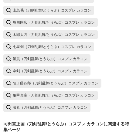
山鳥毛（刀剣乱舞/とうらぶ）コスプレ カラコン
堀川国広（刀剣乱舞/とうらぶ）コスプレ カラコン
太郎太刀（刀剣乱舞/とうらぶ）コスプレ カラコン
七星剣（刀剣乱舞/とうらぶ）コスプレ カラコン
笹貫（刀剣乱舞/とうらぶ）コスプレ カラコン
今剣（刀剣乱舞/とうらぶ）コスプレ カラコン
包丁藤四郎（刀剣乱舞/とうらぶ）コスプレ カラコン
亀甲貞宗（刀剣乱舞/とうらぶ）コスプレ カラコン
膝丸（刀剣乱舞/とうらぶ）コスプレ カラコン
同田貫正国（刀剣乱舞/とうらぶ）コスプレ カラコン
に関連する特
集ページ