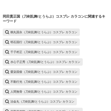
同田貫正国（刀剣乱舞/とうらぶ）コスプレ カラコン
に関連するキ
ーワード
鶴丸国永（刀剣乱舞/とうらぶ）コスプレ カラコン
明石国行（刀剣乱舞/とうらぶ）コスプレ カラコン
千子村正（刀剣乱舞/とうらぶ）コスプレ カラコン
水心子正秀（刀剣乱舞/とうらぶ）コスプレ カラコン
愛染国俊（刀剣乱舞/とうらぶ）コスプレ カラコン
不動行光（刀剣乱舞/とうらぶ）コスプレ カラコン
人間無骨（刀剣乱舞/とうらぶ）コスプレ カラコン
治金丸（刀剣乱舞/とうらぶ）コスプレ カラコン