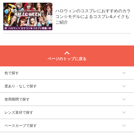
ハロウィンのコスプレにおすすめのカラ
コン☆モデルによるコスプレ&メイクも
ご紹介
ページのトップに戻る
色で探す
度あり・なしで探す
使用期間で探す
レンズ直径で探す
ベースカーブで探す