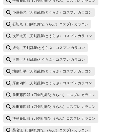
平野藤四郎（刀剣乱舞/とうらぶ）コスプレ カラコン
小豆長光（刀剣乱舞/とうらぶ）コスプレ カラコン
石切丸（刀剣乱舞/とうらぶ）コスプレ カラコン
次郎太刀（刀剣乱舞/とうらぶ）コスプレ カラコン
抜丸（刀剣乱舞/とうらぶ）コスプレ カラコン
泛塵（刀剣乱舞/とうらぶ）コスプレ カラコン
地蔵行平（刀剣乱舞/とうらぶ）コスプレ カラコン
厚藤四郎（刀剣乱舞/とうらぶ）コスプレ カラコン
前田藤四郎（刀剣乱舞/とうらぶ）コスプレ カラコン
秋田藤四郎（刀剣乱舞/とうらぶ）コスプレ カラコン
博多藤四郎（刀剣乱舞/とうらぶ）コスプレ カラコン
桑名江（刀剣乱舞/とうらぶ）コスプレ カラコン