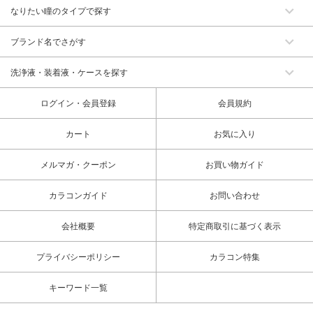
なりたい瞳のタイプで探す
ブランド名でさがす
洗浄液・装着液・ケースを探す
ログイン・会員登録
会員規約
カート
お気に入り
メルマガ・クーポン
お買い物ガイド
カラコンガイド
お問い合わせ
会社概要
特定商取引に基づく表示
プライバシーポリシー
カラコン特集
キーワード一覧