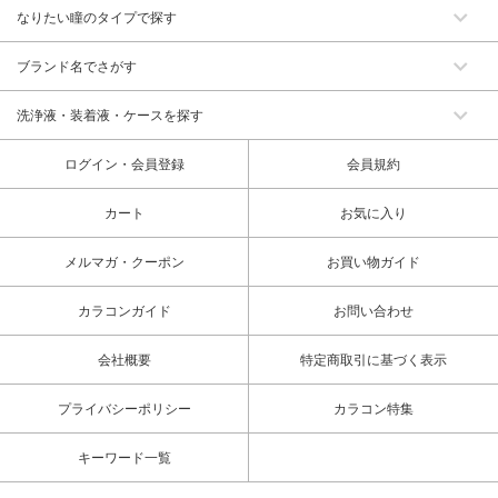
なりたい瞳のタイプで探す
ブランド名でさがす
洗浄液・装着液・ケースを探す
ログイン・会員登録
会員規約
カート
お気に入り
メルマガ・クーポン
お買い物ガイド
カラコンガイド
お問い合わせ
会社概要
特定商取引に基づく表示
プライバシーポリシー
カラコン特集
キーワード一覧