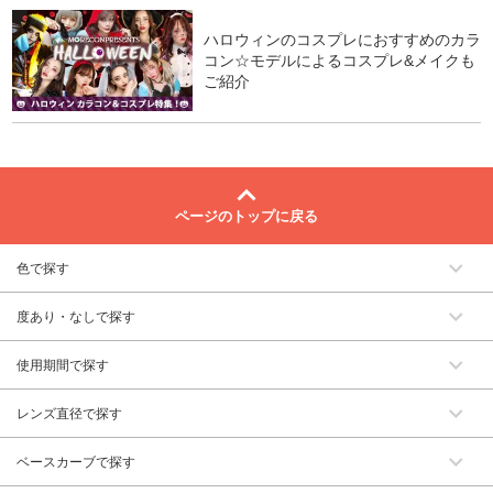
ハロウィンのコスプレにおすすめのカラ
コン☆モデルによるコスプレ&メイクも
ご紹介
ページのトップに戻る
色で探す
度あり・なしで探す
使用期間で探す
レンズ直径で探す
ベースカーブで探す