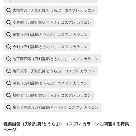
太郎太刀（刀剣乱舞/とうらぶ）コスプレ カラコン
七星剣（刀剣乱舞/とうらぶ）コスプレ カラコン
笹貫（刀剣乱舞/とうらぶ）コスプレ カラコン
今剣（刀剣乱舞/とうらぶ）コスプレ カラコン
包丁藤四郎（刀剣乱舞/とうらぶ）コスプレ カラコン
亀甲貞宗（刀剣乱舞/とうらぶ）コスプレ カラコン
膝丸（刀剣乱舞/とうらぶ）コスプレ カラコン
蜻蛉切（刀剣乱舞/とうらぶ）コスプレ カラコン
燭台切光忠（刀剣乱舞/とうらぶ）コスプレ カラコン
愛染国俊（刀剣乱舞/とうらぶ）コスプレ カラコン
に関連する特集
ページ