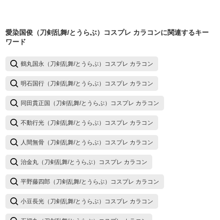
愛染国俊（刀剣乱舞/とうらぶ）コスプレ カラコン
に関連するキー
ワード
鶴丸国永（刀剣乱舞/とうらぶ）コスプレ カラコン
明石国行（刀剣乱舞/とうらぶ）コスプレ カラコン
同田貫正国（刀剣乱舞/とうらぶ）コスプレ カラコン
不動行光（刀剣乱舞/とうらぶ）コスプレ カラコン
人間無骨（刀剣乱舞/とうらぶ）コスプレ カラコン
治金丸（刀剣乱舞/とうらぶ）コスプレ カラコン
平野藤四郎（刀剣乱舞/とうらぶ）コスプレ カラコン
小豆長光（刀剣乱舞/とうらぶ）コスプレ カラコン