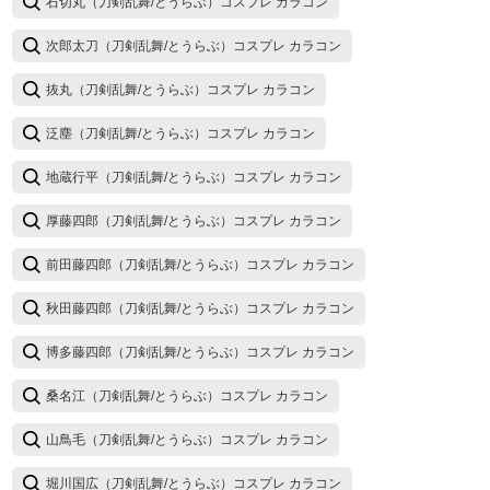
石切丸（刀剣乱舞/とうらぶ）コスプレ カラコン
次郎太刀（刀剣乱舞/とうらぶ）コスプレ カラコン
抜丸（刀剣乱舞/とうらぶ）コスプレ カラコン
泛塵（刀剣乱舞/とうらぶ）コスプレ カラコン
地蔵行平（刀剣乱舞/とうらぶ）コスプレ カラコン
厚藤四郎（刀剣乱舞/とうらぶ）コスプレ カラコン
前田藤四郎（刀剣乱舞/とうらぶ）コスプレ カラコン
秋田藤四郎（刀剣乱舞/とうらぶ）コスプレ カラコン
博多藤四郎（刀剣乱舞/とうらぶ）コスプレ カラコン
桑名江（刀剣乱舞/とうらぶ）コスプレ カラコン
山鳥毛（刀剣乱舞/とうらぶ）コスプレ カラコン
堀川国広（刀剣乱舞/とうらぶ）コスプレ カラコン