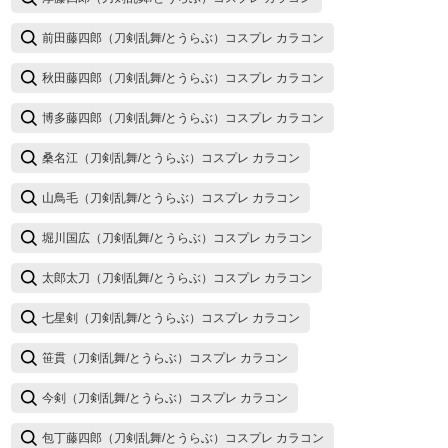
前田藤四郎（刀剣乱舞/とうらぶ）コスプレ カラコン
秋田藤四郎（刀剣乱舞/とうらぶ）コスプレ カラコン
博多藤四郎（刀剣乱舞/とうらぶ）コスプレ カラコン
桑名江（刀剣乱舞/とうらぶ）コスプレ カラコン
山鳥毛（刀剣乱舞/とうらぶ）コスプレ カラコン
堀川国広（刀剣乱舞/とうらぶ）コスプレ カラコン
太郎太刀（刀剣乱舞/とうらぶ）コスプレ カラコン
七星剣（刀剣乱舞/とうらぶ）コスプレ カラコン
笹貫（刀剣乱舞/とうらぶ）コスプレ カラコン
今剣（刀剣乱舞/とうらぶ）コスプレ カラコン
包丁藤四郎（刀剣乱舞/とうらぶ）コスプレ カラコン