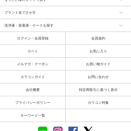
ブランド名でさがす
洗浄液・装着液・ケースを探す
ログイン・会員登録
会員規約
カート
お気に入り
メルマガ・クーポン
お買い物ガイド
カラコンガイド
お問い合わせ
会社概要
特定商取引に基づく表示
プライバシーポリシー
カラコン特集
キーワード一覧