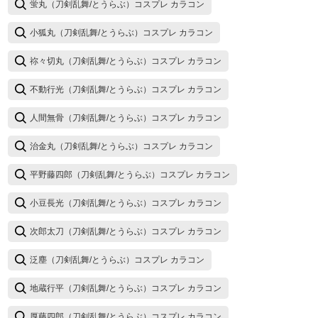
蛍丸（刀剣乱舞/とうらぶ）コスプレ カラコン
小狐丸（刀剣乱舞/とうらぶ）コスプレ カラコン
祢々切丸（刀剣乱舞/とうらぶ）コスプレ カラコン
不動行光（刀剣乱舞/とうらぶ）コスプレ カラコン
人間無骨（刀剣乱舞/とうらぶ）コスプレ カラコン
治金丸（刀剣乱舞/とうらぶ）コスプレ カラコン
平野藤四郎（刀剣乱舞/とうらぶ）コスプレ カラコン
小豆長光（刀剣乱舞/とうらぶ）コスプレ カラコン
次郎太刀（刀剣乱舞/とうらぶ）コスプレ カラコン
泛塵（刀剣乱舞/とうらぶ）コスプレ カラコン
地蔵行平（刀剣乱舞/とうらぶ）コスプレ カラコン
厚藤四郎（刀剣乱舞/とうらぶ）コスプレ カラコン