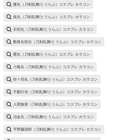
膝丸（刀剣乱舞/とうらぶ）コスプレ カラコン
抜丸（刀剣乱舞/とうらぶ）コスプレ カラコン
石切丸（刀剣乱舞/とうらぶ）コスプレ カラコン
数珠丸恒次（刀剣乱舞/とうらぶ）コスプレ カラコン
鶯丸（刀剣乱舞/とうらぶ）コスプレ カラコン
小狐丸（刀剣乱舞/とうらぶ）コスプレ カラコン
祢々切丸（刀剣乱舞/とうらぶ）コスプレ カラコン
不動行光（刀剣乱舞/とうらぶ）コスプレ カラコン
人間無骨（刀剣乱舞/とうらぶ）コスプレ カラコン
治金丸（刀剣乱舞/とうらぶ）コスプレ カラコン
平野藤四郎（刀剣乱舞/とうらぶ）コスプレ カラコン