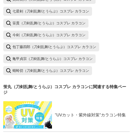
七星剣（刀剣乱舞/とうらぶ）コスプレ カラコン
笹貫（刀剣乱舞/とうらぶ）コスプレ カラコン
今剣（刀剣乱舞/とうらぶ）コスプレ カラコン
包丁藤四郎（刀剣乱舞/とうらぶ）コスプレ カラコン
亀甲貞宗（刀剣乱舞/とうらぶ）コスプレ カラコン
蜻蛉切（刀剣乱舞/とうらぶ）コスプレ カラコン
蛍丸（刀剣乱舞/とうらぶ）コスプレ カラコン
に関連する特集ペー
ジ
"UVカット・紫外線対策"カラコン特集