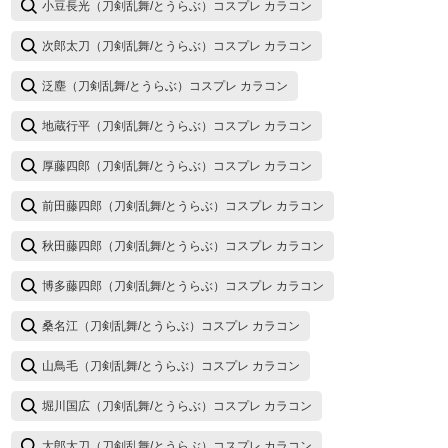
小豆長光（刀剣乱舞/とうらぶ）コスプレ カラコン
次郎太刀（刀剣乱舞/とうらぶ）コスプレ カラコン
泛塵（刀剣乱舞/とうらぶ）コスプレ カラコン
地蔵行平（刀剣乱舞/とうらぶ）コスプレ カラコン
厚藤四郎（刀剣乱舞/とうらぶ）コスプレ カラコン
前田藤四郎（刀剣乱舞/とうらぶ）コスプレ カラコン
秋田藤四郎（刀剣乱舞/とうらぶ）コスプレ カラコン
博多藤四郎（刀剣乱舞/とうらぶ）コスプレ カラコン
桑名江（刀剣乱舞/とうらぶ）コスプレ カラコン
山鳥毛（刀剣乱舞/とうらぶ）コスプレ カラコン
堀川国広（刀剣乱舞/とうらぶ）コスプレ カラコン
太郎太刀（刀剣乱舞/とうらぶ）コスプレ カラコン