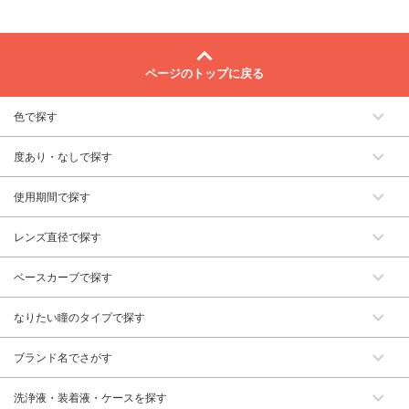
ページのトップに戻る
色で探す
度あり・なしで探す
使用期間で探す
レンズ直径で探す
ベースカーブで探す
なりたい瞳のタイプで探す
ブランド名でさがす
洗浄液・装着液・ケースを探す