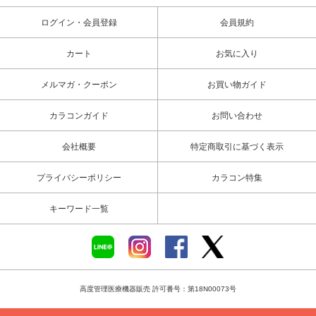
ログイン・会員登録
会員規約
カート
お気に入り
メルマガ・クーポン
お買い物ガイド
カラコンガイド
お問い合わせ
会社概要
特定商取引に基づく表示
プライバシーポリシー
カラコン特集
キーワード一覧
高度管理医療機器販売 許可番号：第18N00073号