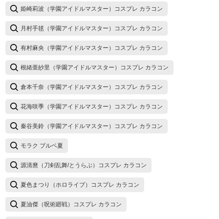
姫崎莉波（学園アイドルマスター）コスプレ カラコン
月村手毬（学園アイドルマスター）コスプレ カラコン
有村麻央（学園アイドルマスター）コスプレ カラコン
根緒亜紗里（学園アイドルマスター）コスプレ カラコン
倉本千奈（学園アイドルマスター）コスプレ カラコン
花海咲季（学園アイドルマスター）コスプレ カラコン
秦谷美鈴（学園アイドルマスター）コスプレ カラコン
モラク ブルベ夏
源清麿（刀剣乱舞/とうらぶ）コスプレ カラコン
夏色まつり（ホロライブ）コスプレ カラコン
夏油傑（呪術廻戦）コスプレ カラコン