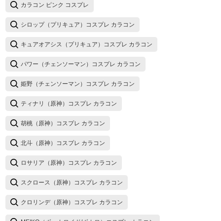
カラコン ピンク コスプレ
シロップ（プリキュア）コスプレ カラコン
キュアオアシス（プリキュア）コスプレ カラコン
パワー（チェンソーマン）コスプレ カラコン
姫野（チェンソーマン）コスプレ カラコン
ティナリ（原神）コスプレ カラコン
胡桃（原神）コスプレ カラコン
北斗（原神）コスプレ カラコン
ロサリア（原神）コスプレ カラコン
スクロース（原神）コスプレ カラコン
クロリンデ（原神）コスプレ カラコン