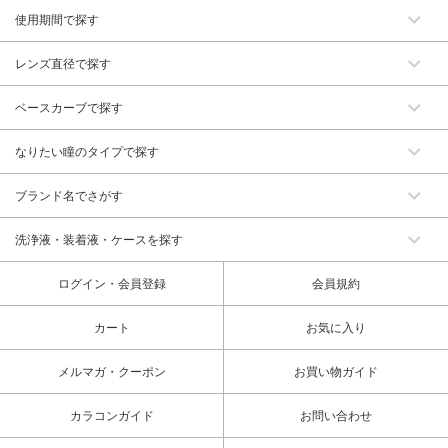
使用期間で探す
レンズ直径で探す
ベースカーブで探す
なりたい瞳のタイプで探す
ブランド名でさがす
洗浄液・装着液・ケースを探す
ログイン・会員登録
会員規約
カート
お気に入り
メルマガ・クーポン
お買い物ガイド
カラコンガイド
お問い合わせ