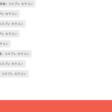
銀魂）コスプレ カラコン
プレ カラコン
コスプレ カラコン
プレ カラコン
ラコン
魂）コスプレ カラコン
コスプレ カラコン
）コスプレ カラコン