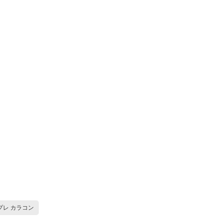
プレ カラコン