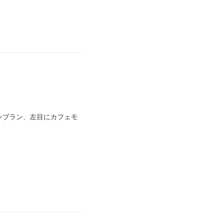
ンブラン、左目にカフェモ