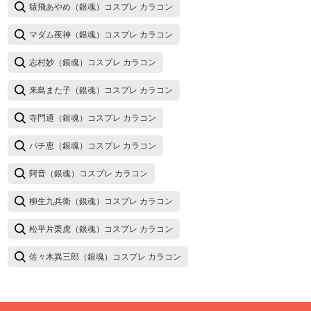
猿飛あやめ（銀魂）コスプレ カラコン
マダム夜神（銀魂）コスプレ カラコン
志村妙（銀魂）コスプレ カラコン
来島また子（銀魂）コスプレ カラコン
寺門通（銀魂）コスプレ カラコン
パチ恵（銀魂）コスプレ カラコン
阿音（銀魂）コスプレ カラコン
柳生九兵衛（銀魂）コスプレ カラコン
松平片栗虎（銀魂）コスプレ カラコン
佐々木異三郎（銀魂）コスプレ カラコン