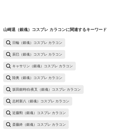
山崎退（銀魂）コスプレ カラコン
に関連するキーワード
日輪（銀魂）コスプレ カラコン
辰巳（銀魂）コスプレ カラコン
キャサリン（銀魂）コスプレ カラコン
陸奥（銀魂）コスプレ カラコン
坂田銀時/白夜叉（銀魂）コスプレ カラコン
志村新八（銀魂）コスプレ カラコン
近藤勲（銀魂）コスプレ カラコン
斎藤終（銀魂）コスプレ カラコン