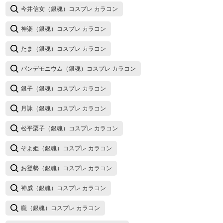
今井信女（銀魂）コスプレ カラコン
神楽（銀魂）コスプレ カラコン
たま（銀魂）コスプレ カラコン
パンデモニウム（銀魂）コスプレ カラコン
銀子（銀魂）コスプレ カラコン
月詠（銀魂）コスプレ カラコン
松平栗子（銀魂）コスプレ カラコン
そよ姫（銀魂）コスプレ カラコン
お登勢（銀魂）コスプレ カラコン
神威（銀魂）コスプレ カラコン
朧（銀魂）コスプレ カラコン