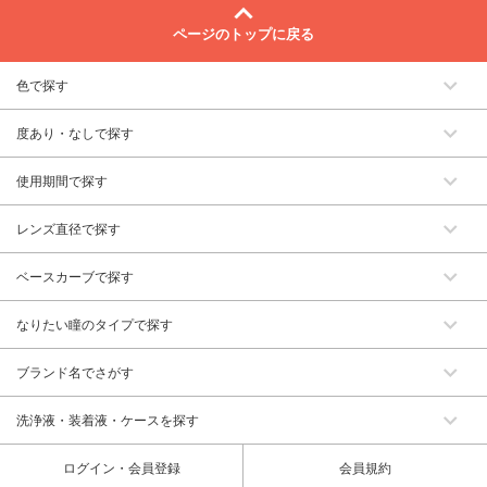
ページのトップに戻る
色で探す
度あり・なしで探す
使用期間で探す
レンズ直径で探す
ベースカーブで探す
なりたい瞳のタイプで探す
ブランド名でさがす
洗浄液・装着液・ケースを探す
ログイン・会員登録
会員規約