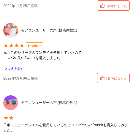
2022年11月25日投稿
0参考になった
モアコンユーザーの声 (投稿件数:1)
★★★★
Excellent
元々このシリーズのワンデイを使用していたので
コスパの良い2weekを購入しました。
つづきを読む
2022年09月06日投稿
3参考になった
モアコンユーザーの声 (投稿件数:1)
★★
日頃ワンデーのシエルを愛用しているのでコスパのいい2weekも購入してみま
した。