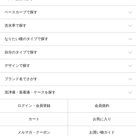
ベースカーブで探す
含水率で探す
なりたい瞳のタイプで探す
自分のタイプで探す
デザインで探す
ブランド名でさがす
洗浄液・装着液・ケースを探す
ログイン・会員登録
会員規約
カート
お気に入り
メルマガ・クーポン
お買い物ガイド