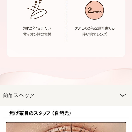
商品スペック