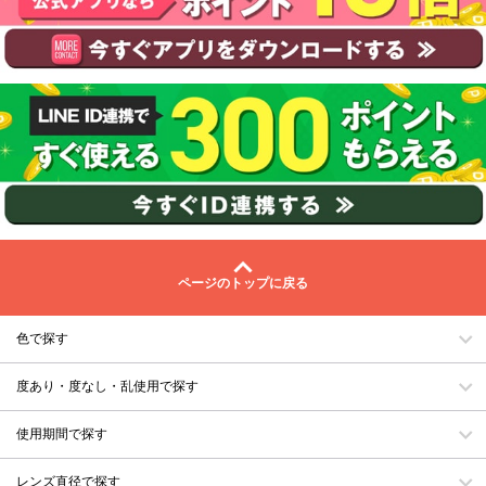
ページのトップに戻る
色で探す
度あり・度なし・乱使用で探す
使用期間で探す
レンズ直径で探す