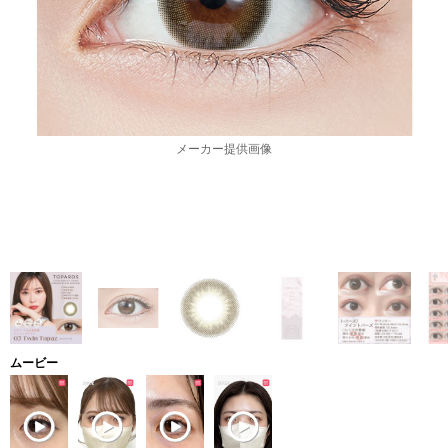
メーカー提供画像
ムービー