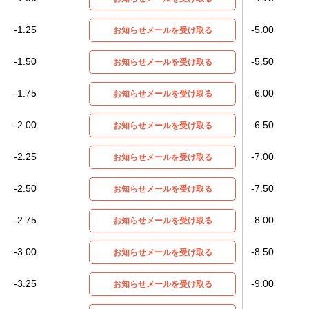
-1.25
-5.00
お知らせメールを受け取る
-1.50
-5.50
お知らせメールを受け取る
-1.75
-6.00
お知らせメールを受け取る
-2.00
-6.50
お知らせメールを受け取る
-2.25
-7.00
お知らせメールを受け取る
-2.50
-7.50
お知らせメールを受け取る
-2.75
-8.00
お知らせメールを受け取る
-3.00
-8.50
お知らせメールを受け取る
-3.25
-9.00
お知らせメールを受け取る