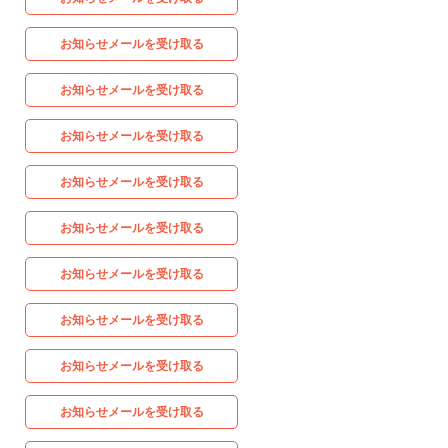
お知らせメールを受け取る
お知らせメールを受け取る
お知らせメールを受け取る
お知らせメールを受け取る
お知らせメールを受け取る
お知らせメールを受け取る
お知らせメールを受け取る
お知らせメールを受け取る
お知らせメールを受け取る