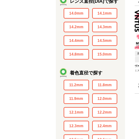
レンズ直径(DIA)で探す
14.0mm
14.1mm
14.2mm
14.3mm
14.4mm
14.5mm
14.8mm
15.0mm
ヴ
ミ
着色直径で探す
11.2mm
11.8mm
11.9mm
12.0mm
12.1mm
12.2mm
12.3mm
12.4mm