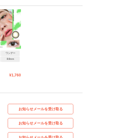
ワンデー
8.6mm
¥1,760
お知らせメールを受け取る
お知らせメールを受け取る
お知らせメールを受け取る