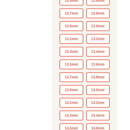
12.5mm
12.6mm
12.7mm
12.8mm
12.9mm
13.0mm
13.1mm
13.2mm
13.3mm
13.4mm
13.5mm
13.6mm
13.7mm
13.8mm
13.9mm
14.0mm
14.1mm
14.2mm
14.3mm
14.4mm
14.5mm
14.6mm