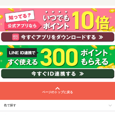
ページのトップに戻る
色で探す