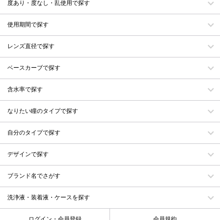
度あり・度なし・乱使用で探す
使用期間で探す
レンズ直径で探す
ベースカーブで探す
含水率で探す
なりたい瞳のタイプで探す
自分のタイプで探す
デザインで探す
ブランド名でさがす
洗浄液・装着液・ケースを探す
ログイン・会員登録
会員規約