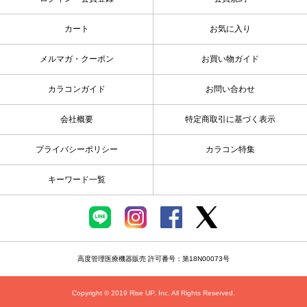
カート
お気に入り
メルマガ・クーポン
お買い物ガイド
カラコンガイド
お問い合わせ
会社概要
特定商取引に基づく表示
プライバシーポリシー
カラコン特集
キーワード一覧
高度管理医療機器販売 許可番号：第18N00073号
Copyright © 2019 Rise UP, Inc. All Rights Reserved.