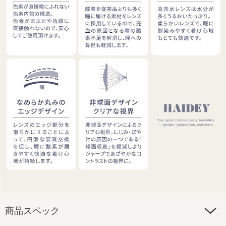
商品スペック