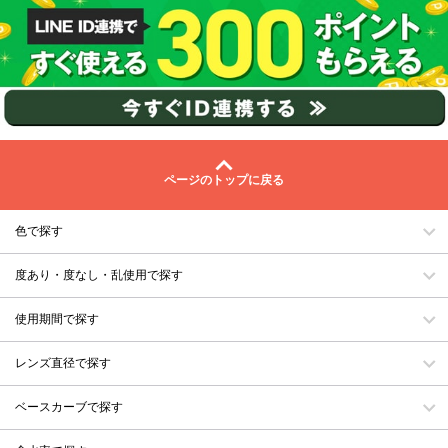
ページのトップに戻る
色で探す
度あり・度なし・乱使用で探す
使用期間で探す
レンズ直径で探す
ベースカーブで探す