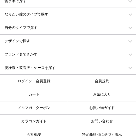
含水率で探す
なりたい瞳のタイプで探す
自分のタイプで探す
デザインで探す
ブランド名でさがす
洗浄液・装着液・ケースを探す
ログイン・会員登録
会員規約
カート
お気に入り
メルマガ・クーポン
お買い物ガイド
カラコンガイド
お問い合わせ
会社概要
特定商取引に基づく表示