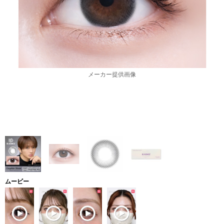
メーカー提供画像
ムービー