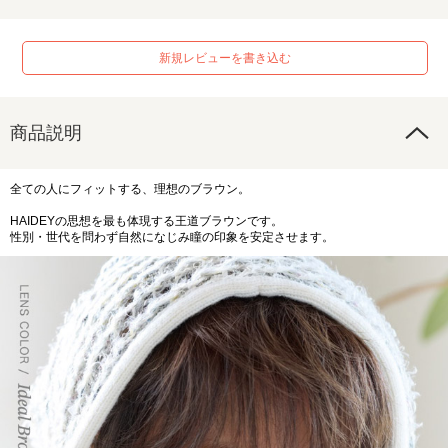
新規レビューを書き込む
商品説明
全ての人にフィットする、理想のブラウン。
HAIDEYの思想を最も体現する王道ブラウンです。
性別・世代を問わず自然になじみ瞳の印象を安定させます。