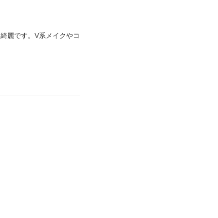
綺麗です。V系メイクやコ