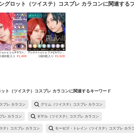
ングロット（ツイステ）コスプレ カラコン
に関連する
アシストシュシュ シュテラワンデー
アシストシュシュ ファビルワンデー
1箱6枚入り
¥
1,408
1箱6枚入り
¥
1,628
ット（ツイステ）コスプレ カラコン
に関連するキーワード
スプレ カラコン
グリム（ツイステ）コスプレ カラコン
プレ カラコン
ギデル（ツイステ）コスプレ カラコン
ステ）コスプレ カラコン
モーゼズ・トレイン（ツイステ）コスプレ カラ