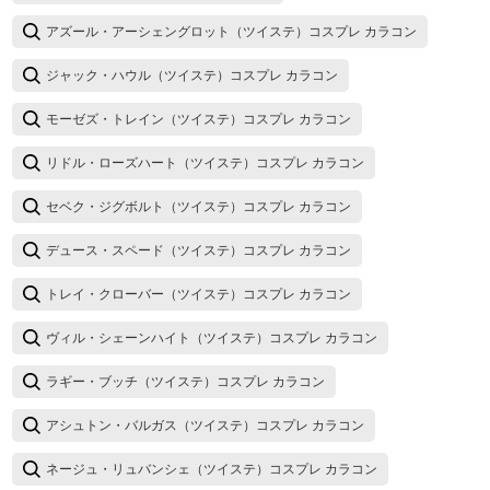
アズール・アーシェングロット（ツイステ）コスプレ カラコン
ジャック・ハウル（ツイステ）コスプレ カラコン
モーゼズ・トレイン（ツイステ）コスプレ カラコン
リドル・ローズハート（ツイステ）コスプレ カラコン
セベク・ジグボルト（ツイステ）コスプレ カラコン
デュース・スペード（ツイステ）コスプレ カラコン
トレイ・クローバー（ツイステ）コスプレ カラコン
ヴィル・シェーンハイト（ツイステ）コスプレ カラコン
ラギー・ブッチ（ツイステ）コスプレ カラコン
アシュトン・バルガス（ツイステ）コスプレ カラコン
ネージュ・リュバンシェ（ツイステ）コスプレ カラコン