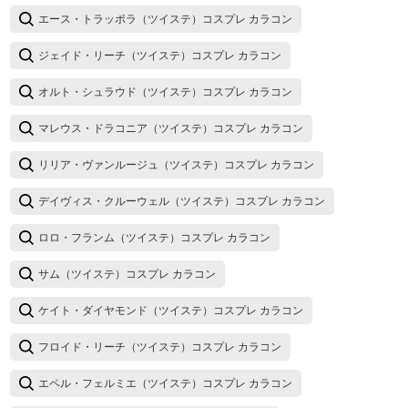
エース・トラッポラ（ツイステ）コスプレ カラコン
ジェイド・リーチ（ツイステ）コスプレ カラコン
オルト・シュラウド（ツイステ）コスプレ カラコン
マレウス・ドラコニア（ツイステ）コスプレ カラコン
リリア・ヴァンルージュ（ツイステ）コスプレ カラコン
デイヴィス・クルーウェル（ツイステ）コスプレ カラコン
ロロ・フランム（ツイステ）コスプレ カラコン
サム（ツイステ）コスプレ カラコン
ケイト・ダイヤモンド（ツイステ）コスプレ カラコン
フロイド・リーチ（ツイステ）コスプレ カラコン
エペル・フェルミエ（ツイステ）コスプレ カラコン