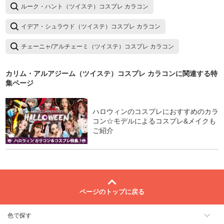
ルーク・ハント（ツイステ）コスプレ カラコン
イデア・シュラウド（ツイステ）コスプレ カラコン
チェーニャ/アルチェーミ（ツイステ）コスプレ カラコン
カリム・アルアジーム（ツイステ）コスプレ カラコン
に関連する特
集ページ
ハロウィンのコスプレにおすすめのカラ
コン☆モデルによるコスプレ&メイクも
ご紹介
ページのトップに戻る
色で探す