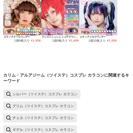
エティアクールワンデー
アシストシュシュ シュテラワンデー
エティアメロウワンデー
1箱6枚入り
¥
1,958
1箱6枚入り
¥
1,408
1箱10枚入り
¥
1,958
カリム・アルアジーム（ツイステ）コスプレ カラコン
に関連するキ
ーワード
シルバー（ツイステ）コスプレ カラコン
グリム（ツイステ）コスプレ カラコン
チェカ（ツイステ）コスプレ カラコン
ギデル（ツイステ）コスプレ カラコン