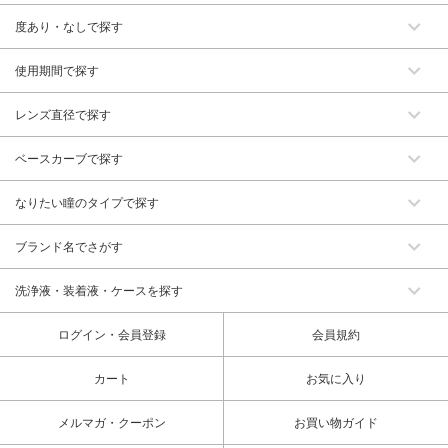
度あり・なしで探す
使用期間で探す
レンズ直径で探す
ベースカーブで探す
なりたい瞳のタイプで探す
ブランド名でさがす
洗浄液・装着液・ケースを探す
ログイン・会員登録
会員規約
カート
お気に入り
メルマガ・クーポン
お買い物ガイド