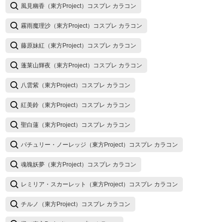
風見幽香（東方Project）コスプレ カラコン
霧雨魔理沙（東方Project）コスプレ カラコン
藤原妹紅（東方Project）コスプレ カラコン
蓬莱山輝夜（東方Project）コスプレ カラコン
八雲紫（東方Project）コスプレ カラコン
紅美鈴（東方Project）コスプレ カラコン
聖白蓮（東方Project）コスプレ カラコン
パチュリー・ノーレッジ（東方Project）コスプレ カラコン
魂魄妖夢（東方Project）コスプレ カラコン
レミリア・スカーレット（東方Project）コスプレ カラコン
チルノ（東方Project）コスプレ カラコン