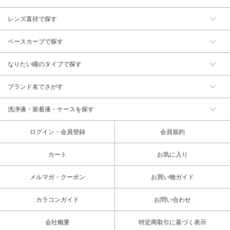
レンズ直径で探す
ベースカーブで探す
なりたい瞳のタイプで探す
ブランド名でさがす
洗浄液・装着液・ケースを探す
ログイン・会員登録
会員規約
カート
お気に入り
メルマガ・クーポン
お買い物ガイド
カラコンガイド
お問い合わせ
会社概要
特定商取引に基づく表示