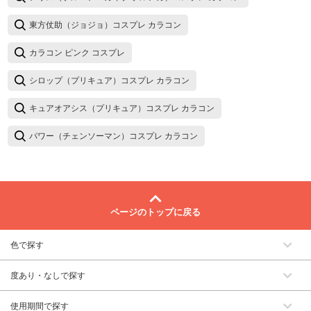
東方仗助（ジョジョ）コスプレ カラコン
カラコン ピンク コスプレ
シロップ（プリキュア）コスプレ カラコン
キュアオアシス（プリキュア）コスプレ カラコン
パワー（チェンソーマン）コスプレ カラコン
ページのトップに戻る
色で探す
度あり・なしで探す
使用期間で探す