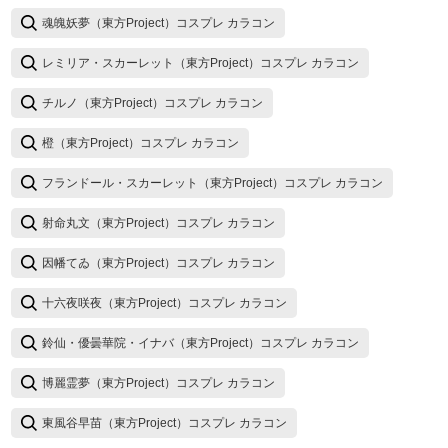
魂魄妖夢（東方Project）コスプレ カラコン
レミリア・スカーレット（東方Project）コスプレ カラコン
チルノ（東方Project）コスプレ カラコン
橙（東方Project）コスプレ カラコン
フランドール・スカーレット（東方Project）コスプレ カラコン
射命丸文（東方Project）コスプレ カラコン
因幡てゐ（東方Project）コスプレ カラコン
十六夜咲夜（東方Project）コスプレ カラコン
鈴仙・優曇華院・イナバ（東方Project）コスプレ カラコン
博麗霊夢（東方Project）コスプレ カラコン
東風谷早苗（東方Project）コスプレ カラコン