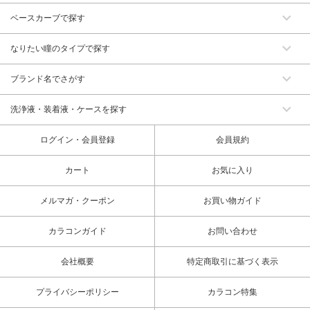
ベースカーブで探す
なりたい瞳のタイプで探す
ブランド名でさがす
洗浄液・装着液・ケースを探す
ログイン・会員登録
会員規約
カート
お気に入り
メルマガ・クーポン
お買い物ガイド
カラコンガイド
お問い合わせ
会社概要
特定商取引に基づく表示
プライバシーポリシー
カラコン特集