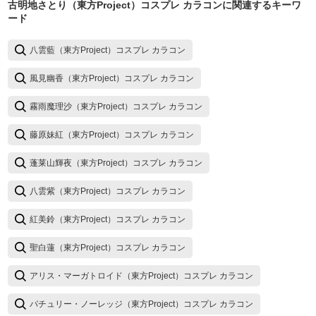
古明地さとり（東方Project）コスプレ カラコン
に関連するキーワ
ード
八雲藍（東方Project）コスプレ カラコン
風見幽香（東方Project）コスプレ カラコン
霧雨魔理沙（東方Project）コスプレ カラコン
藤原妹紅（東方Project）コスプレ カラコン
蓬莱山輝夜（東方Project）コスプレ カラコン
八雲紫（東方Project）コスプレ カラコン
紅美鈴（東方Project）コスプレ カラコン
聖白蓮（東方Project）コスプレ カラコン
アリス・マーガトロイド（東方Project）コスプレ カラコン
パチュリー・ノーレッジ（東方Project）コスプレ カラコン