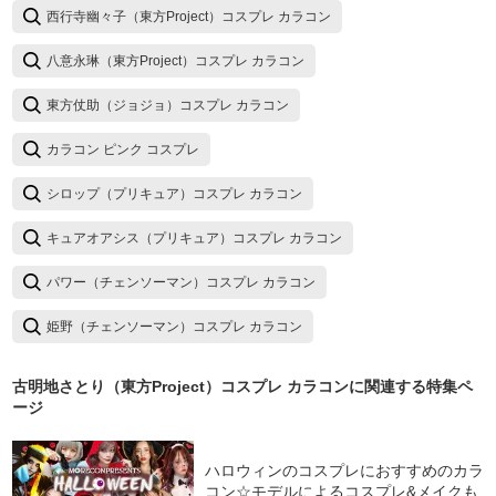
西行寺幽々子（東方Project）コスプレ カラコン
八意永琳（東方Project）コスプレ カラコン
東方仗助（ジョジョ）コスプレ カラコン
カラコン ピンク コスプレ
シロップ（プリキュア）コスプレ カラコン
キュアオアシス（プリキュア）コスプレ カラコン
パワー（チェンソーマン）コスプレ カラコン
姫野（チェンソーマン）コスプレ カラコン
古明地さとり（東方Project）コスプレ カラコン
に関連する特集ペ
ージ
ハロウィンのコスプレにおすすめのカラ
コン☆モデルによるコスプレ&メイクも