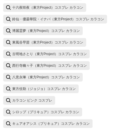
十六夜咲夜（東方Project）コスプレ カラコン
鈴仙・優曇華院・イナバ（東方Project）コスプレ カラコン
博麗霊夢（東方Project）コスプレ カラコン
東風谷早苗（東方Project）コスプレ カラコン
古明地さとり（東方Project）コスプレ カラコン
西行寺幽々子（東方Project）コスプレ カラコン
八意永琳（東方Project）コスプレ カラコン
東方仗助（ジョジョ）コスプレ カラコン
カラコン ピンク コスプレ
シロップ（プリキュア）コスプレ カラコン
キュアオアシス（プリキュア）コスプレ カラコン