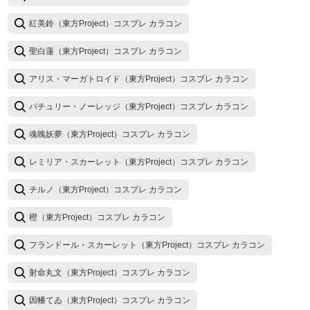
紅美鈴（東方Project）コスプレ カラコン
聖白蓮（東方Project）コスプレ カラコン
アリス・マーガトロイド（東方Project）コスプレ カラコン
パチュリー・ノーレッジ（東方Project）コスプレ カラコン
魂魄妖夢（東方Project）コスプレ カラコン
レミリア・スカーレット（東方Project）コスプレ カラコン
チルノ（東方Project）コスプレ カラコン
橙（東方Project）コスプレ カラコン
フランドール・スカーレット（東方Project）コスプレ カラコン
射命丸文（東方Project）コスプレ カラコン
因幡てゐ（東方Project）コスプレ カラコン