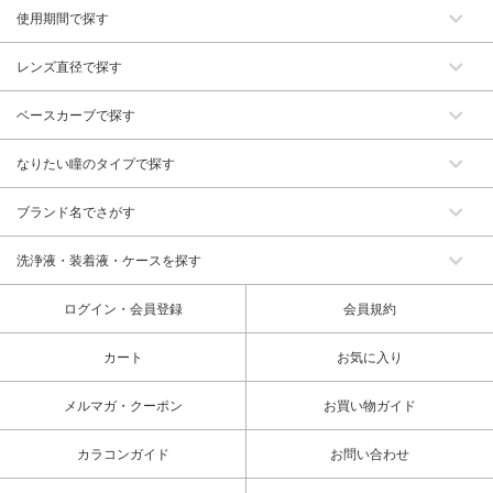
使用期間で探す
レンズ直径で探す
ベースカーブで探す
なりたい瞳のタイプで探す
ブランド名でさがす
洗浄液・装着液・ケースを探す
ログイン・会員登録
会員規約
カート
お気に入り
メルマガ・クーポン
お買い物ガイド
カラコンガイド
お問い合わせ