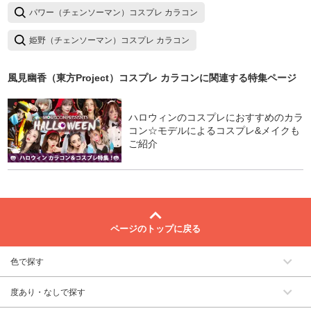
パワー（チェンソーマン）コスプレ カラコン
姫野（チェンソーマン）コスプレ カラコン
風見幽香（東方Project）コスプレ カラコン
に関連する特集ページ
ハロウィンのコスプレにおすすめのカラ
コン☆モデルによるコスプレ&メイクも
ご紹介
ページのトップに戻る
色で探す
度あり・なしで探す