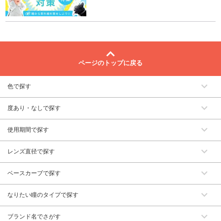
ページのトップに戻る
色で探す
度あり・なしで探す
使用期間で探す
レンズ直径で探す
ベースカーブで探す
なりたい瞳のタイプで探す
ブランド名でさがす