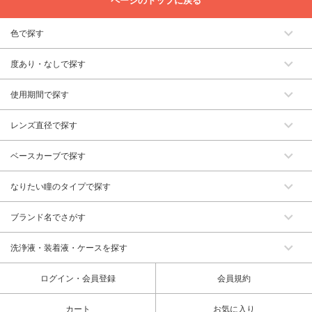
ページのトップに戻る
色で探す
度あり・なしで探す
使用期間で探す
レンズ直径で探す
ベースカーブで探す
なりたい瞳のタイプで探す
ブランド名でさがす
洗浄液・装着液・ケースを探す
ログイン・会員登録
会員規約
カート
お気に入り