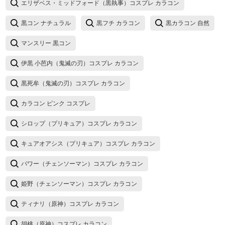
エリザベス・ミッドフォード（黒執事）コスプレ カラコン
黒コン ナチュラル
黒フチ カラコン
黒カラコン 自然
マンスリー 黒コン
伊黒 小芭内（鬼滅の刃）コスプレ カラコン
黒死牟（鬼滅の刃）コスプレ カラコン
カラコン ピンク コスプレ
シロップ（プリキュア）コスプレ カラコン
キュアオアシス（プリキュア）コスプレ カラコン
パワー（チェンソーマン）コスプレ カラコン
姫野（チェンソーマン）コスプレ カラコン
ティナリ（原神）コスプレ カラコン
胡桃（原神）コスプレ カラコン