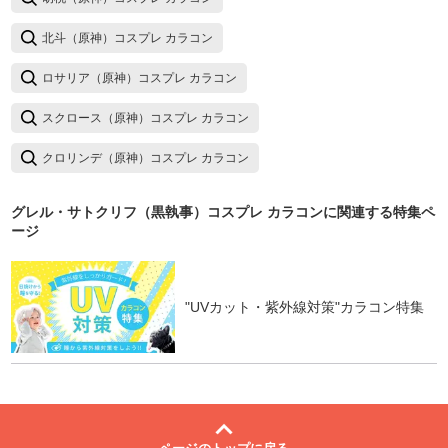
北斗（原神）コスプレ カラコン
ロサリア（原神）コスプレ カラコン
スクロース（原神）コスプレ カラコン
クロリンデ（原神）コスプレ カラコン
グレル・サトクリフ（黒執事）コスプレ カラコン
に関連する特集ペ
ージ
"UVカット・紫外線対策"カラコン特集