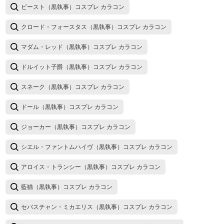
ビースト（黒執事）コスプレ カラコン
クロード・フォースタス（黒執事）コスプレ カラコン
マダム・レッド（黒執事）コスプレ カラコン
ドルイット子爵（黒執事）コスプレ カラコン
スネーク（黒執事）コスプレ カラコン
ドール（黒執事）コスプレ カラコン
ジョーカー（黒執事）コスプレ カラコン
シエル・ファントムハイヴ（黒執事）コスプレ カラコン
アロイス・トランシー（黒執事）コスプレ カラコン
藍猫（黒執事）コスプレ カラコン
セバスチャン・ミカエリス（黒執事）コスプレ カラコン