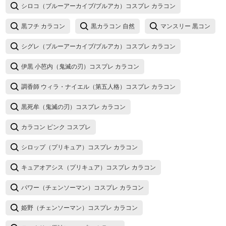
シロコ（ブルーアーカイブ/ブルアカ）コスプレ カラコン
黒フチ カラコン
黒カラコン 自然
マンスリー 黒コン
シグレ（ブルーアーカイブ/ブルアカ）コスプレ カラコン
伊黒 小芭内（鬼滅の刃）コスプレ カラコン
調香師 ウィラ・ナイエル（第五人格）コスプレ カラコン
黒死牟（鬼滅の刃）コスプレ カラコン
カラコン ピンク コスプレ
シロップ（プリキュア）コスプレ カラコン
キュアオアシス（プリキュア）コスプレ カラコン
パワー（チェンソーマン）コスプレ カラコン
姫野（チェンソーマン）コスプレ カラコン