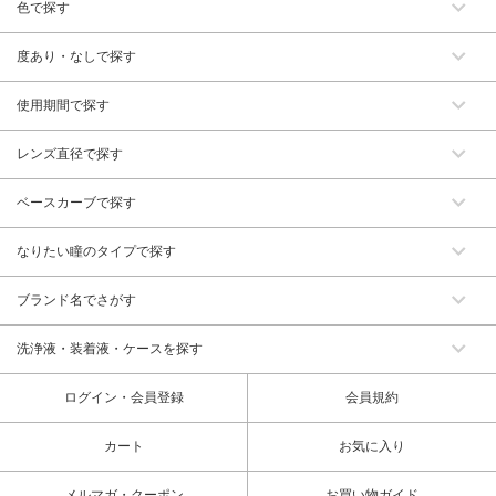
色で探す
度あり・なしで探す
使用期間で探す
レンズ直径で探す
ベースカーブで探す
なりたい瞳のタイプで探す
ブランド名でさがす
洗浄液・装着液・ケースを探す
ログイン・会員登録
会員規約
カート
お気に入り
メルマガ・クーポン
お買い物ガイド