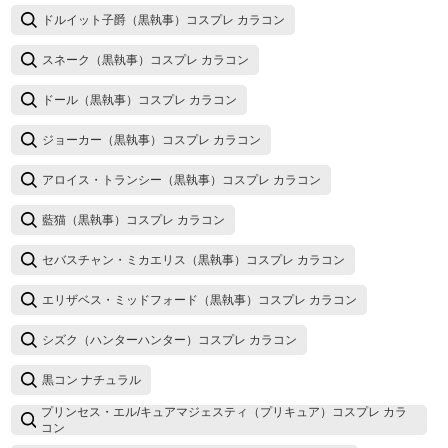
ドルイット子爵（黒執事）コスプレ カラコン
スネーク（黒執事）コスプレ カラコン
ドール（黒執事）コスプレ カラコン
ジョーカー（黒執事）コスプレ カラコン
アロイス・トランシー（黒執事）コスプレ カラコン
藍猫（黒執事）コスプレ カラコン
セバスチャン・ミカエリス（黒執事）コスプレ カラコン
エリザベス・ミッドフォード（黒執事）コスプレ カラコン
シズク（ハンターハンター）コスプレ カラコン
黒コン ナチュラル
プリンセス・エル/キュアマジェスティ（プリキュア）コスプレ カラ
コン