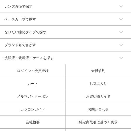
レンズ直径で探す
ベースカーブで探す
なりたい瞳のタイプで探す
ブランド名でさがす
洗浄液・装着液・ケースを探す
ログイン・会員登録
会員規約
カート
お気に入り
メルマガ・クーポン
お買い物ガイド
カラコンガイド
お問い合わせ
会社概要
特定商取引に基づく表示