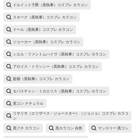
ドルイット子爵（黒執事）コスプレ カラコン
スネーク（黒執事）コスプレ カラコン
ドール（黒執事）コスプレ カラコン
ジョーカー（黒執事）コスプレ カラコン
シエル・ファントムハイヴ（黒執事）コスプレ カラコン
アロイス・トランシー（黒執事）コスプレ カラコン
藍猫（黒執事）コスプレ カラコン
セバスチャン・ミカエリス（黒執事）コスプレ カラコン
黒コン ナチュラル
リサリサ（エリザベス・ジョースター）（ジョジョ）コスプレ カラコ
ン
黒フチ カラコン
黒カラコン 自然
マンスリー 黒コン