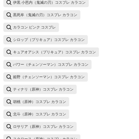
伊黒 小芭内（鬼滅の刃）コスプレ カラコン
黒死牟（鬼滅の刃）コスプレ カラコン
カラコン ピンク コスプレ
シロップ（プリキュア）コスプレ カラコン
キュアオアシス（プリキュア）コスプレ カラコン
パワー（チェンソーマン）コスプレ カラコン
姫野（チェンソーマン）コスプレ カラコン
ティナリ（原神）コスプレ カラコン
胡桃（原神）コスプレ カラコン
北斗（原神）コスプレ カラコン
ロサリア（原神）コスプレ カラコン