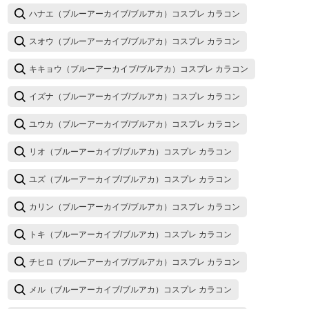
ハナエ（ブルーアーカイブ/ブルアカ）コスプレ カラコン
スオウ（ブルーアーカイブ/ブルアカ）コスプレ カラコン
キキョウ（ブルーアーカイブ/ブルアカ）コスプレ カラコン
イズナ（ブルーアーカイブ/ブルアカ）コスプレ カラコン
ユウカ（ブルーアーカイブ/ブルアカ）コスプレ カラコン
リオ（ブルーアーカイブ/ブルアカ）コスプレ カラコン
ユズ（ブルーアーカイブ/ブルアカ）コスプレ カラコン
カリン（ブルーアーカイブ/ブルアカ）コスプレ カラコン
トキ（ブルーアーカイブ/ブルアカ）コスプレ カラコン
チヒロ（ブルーアーカイブ/ブルアカ）コスプレ カラコン
メル（ブルーアーカイブ/ブルアカ）コスプレ カラコン