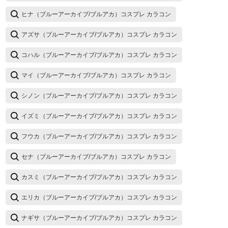
ヒナ（ブルーアーカイブ/ブルアカ）コスプレ カラコン
アズサ（ブルーアーカイブ/ブルアカ）コスプレ カラコン
コハル（ブルーアーカイブ/ブルアカ）コスプレ カラコン
マイ（ブルーアーカイブ/ブルアカ）コスプレ カラコン
シノン（ブルーアーカイブ/ブルアカ）コスプレ カラコン
イズミ（ブルーアーカイブ/ブルアカ）コスプレ カラコン
フウカ（ブルーアーカイブ/ブルアカ）コスプレ カラコン
セナ（ブルーアーカイブ/ブルアカ）コスプレ カラコン
カスミ（ブルーアーカイブ/ブルアカ）コスプレ カラコン
エリカ（ブルーアーカイブ/ブルアカ）コスプレ カラコン
ナギサ（ブルーアーカイブ/ブルアカ）コスプレ カラコン