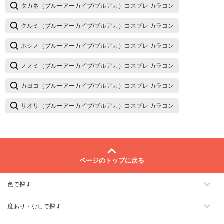
タカネ（ブルーアーカイブ/ブルアカ）コスプレ カラコン
クルミ（ブルーアーカイブ/ブルアカ）コスプレ カラコン
ホシノ（ブルーアーカイブ/ブルアカ）コスプレ カラコン
ノノミ（ブルーアーカイブ/ブルアカ）コスプレ カラコン
カヨコ（ブルーアーカイブ/ブルアカ）コスプレ カラコン
サオリ（ブルーアーカイブ/ブルアカ）コスプレ カラコン
ページのトップに戻る
色で探す
度あり・なしで探す