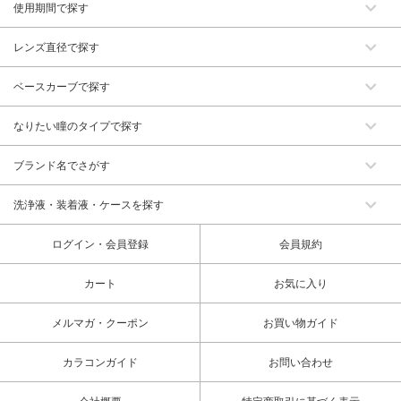
使用期間で探す
レンズ直径で探す
ベースカーブで探す
なりたい瞳のタイプで探す
ブランド名でさがす
洗浄液・装着液・ケースを探す
ログイン・会員登録
会員規約
カート
お気に入り
メルマガ・クーポン
お買い物ガイド
カラコンガイド
お問い合わせ