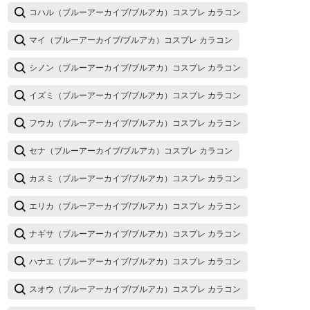
コハル（ブルーアーカイブ/ブルアカ）コスプレ カラコン
マイ（ブルーアーカイブ/ブルアカ）コスプレ カラコン
シノン（ブルーアーカイブ/ブルアカ）コスプレ カラコン
イズミ（ブルーアーカイブ/ブルアカ）コスプレ カラコン
フウカ（ブルーアーカイブ/ブルアカ）コスプレ カラコン
セナ（ブルーアーカイブ/ブルアカ）コスプレ カラコン
カスミ（ブルーアーカイブ/ブルアカ）コスプレ カラコン
エリカ（ブルーアーカイブ/ブルアカ）コスプレ カラコン
ナギサ（ブルーアーカイブ/ブルアカ）コスプレ カラコン
ハナエ（ブルーアーカイブ/ブルアカ）コスプレ カラコン
スオウ（ブルーアーカイブ/ブルアカ）コスプレ カラコン