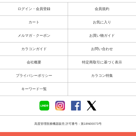
ログイン・会員登録
会員規約
カート
お気に入り
メルマガ・クーポン
お買い物ガイド
カラコンガイド
お問い合わせ
会社概要
特定商取引に基づく表示
プライバシーポリシー
カラコン特集
キーワード一覧
高度管理医療機器販売 許可番号：第18N00073号