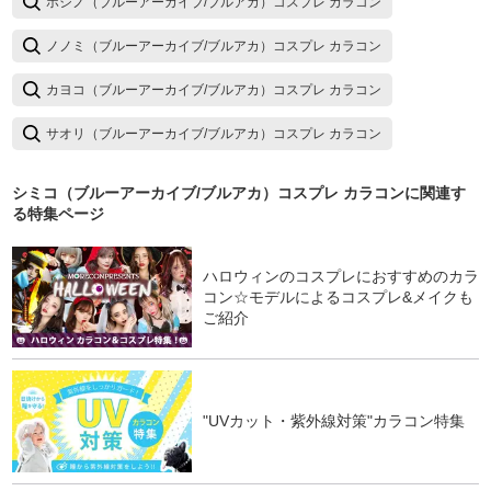
ホシノ（ブルーアーカイブ/ブルアカ）コスプレ カラコン
ノノミ（ブルーアーカイブ/ブルアカ）コスプレ カラコン
カヨコ（ブルーアーカイブ/ブルアカ）コスプレ カラコン
サオリ（ブルーアーカイブ/ブルアカ）コスプレ カラコン
シミコ（ブルーアーカイブ/ブルアカ）コスプレ カラコン
に関連す
る特集ページ
ハロウィンのコスプレにおすすめのカラ
コン☆モデルによるコスプレ&メイクも
ご紹介
"UVカット・紫外線対策"カラコン特集