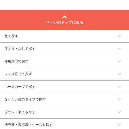
ページのトップに戻る
色で探す
度あり・なしで探す
使用期間で探す
レンズ直径で探す
ベースカーブで探す
なりたい瞳のタイプで探す
ブランド名でさがす
洗浄液・装着液・ケースを探す