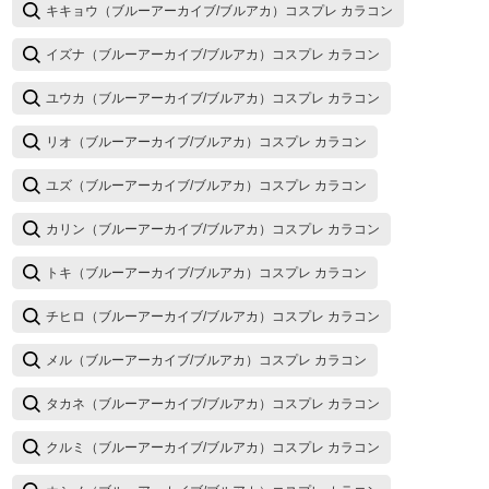
キキョウ（ブルーアーカイブ/ブルアカ）コスプレ カラコン
イズナ（ブルーアーカイブ/ブルアカ）コスプレ カラコン
ユウカ（ブルーアーカイブ/ブルアカ）コスプレ カラコン
リオ（ブルーアーカイブ/ブルアカ）コスプレ カラコン
ユズ（ブルーアーカイブ/ブルアカ）コスプレ カラコン
カリン（ブルーアーカイブ/ブルアカ）コスプレ カラコン
トキ（ブルーアーカイブ/ブルアカ）コスプレ カラコン
チヒロ（ブルーアーカイブ/ブルアカ）コスプレ カラコン
メル（ブルーアーカイブ/ブルアカ）コスプレ カラコン
タカネ（ブルーアーカイブ/ブルアカ）コスプレ カラコン
クルミ（ブルーアーカイブ/ブルアカ）コスプレ カラコン