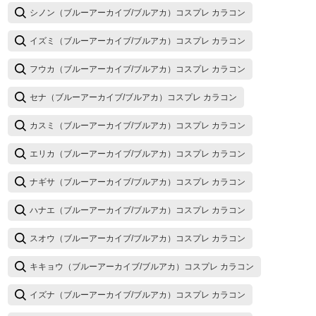
シノン（ブルーアーカイブ/ブルアカ）コスプレ カラコン
イズミ（ブルーアーカイブ/ブルアカ）コスプレ カラコン
フウカ（ブルーアーカイブ/ブルアカ）コスプレ カラコン
セナ（ブルーアーカイブ/ブルアカ）コスプレ カラコン
カスミ（ブルーアーカイブ/ブルアカ）コスプレ カラコン
エリカ（ブルーアーカイブ/ブルアカ）コスプレ カラコン
ナギサ（ブルーアーカイブ/ブルアカ）コスプレ カラコン
ハナエ（ブルーアーカイブ/ブルアカ）コスプレ カラコン
スオウ（ブルーアーカイブ/ブルアカ）コスプレ カラコン
キキョウ（ブルーアーカイブ/ブルアカ）コスプレ カラコン
イズナ（ブルーアーカイブ/ブルアカ）コスプレ カラコン