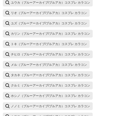
ユウカ（ブルーアーカイブ/ブルアカ）コスプレ カラコン
リオ（ブルーアーカイブ/ブルアカ）コスプレ カラコン
ユズ（ブルーアーカイブ/ブルアカ）コスプレ カラコン
カリン（ブルーアーカイブ/ブルアカ）コスプレ カラコン
トキ（ブルーアーカイブ/ブルアカ）コスプレ カラコン
チヒロ（ブルーアーカイブ/ブルアカ）コスプレ カラコン
メル（ブルーアーカイブ/ブルアカ）コスプレ カラコン
タカネ（ブルーアーカイブ/ブルアカ）コスプレ カラコン
クルミ（ブルーアーカイブ/ブルアカ）コスプレ カラコン
ホシノ（ブルーアーカイブ/ブルアカ）コスプレ カラコン
ノノミ（ブルーアーカイブ/ブルアカ）コスプレ カラコン