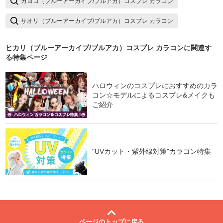
カヨコ（ブルーアーカイブ/ブルアカ）コスプレ カラコン
サオリ（ブルーアーカイブ/ブルアカ）コスプレ カラコン
ヒカリ（ブルーアーカイブ/ブルアカ）コスプレ カラコン
に関連す
る特集ページ
ハロウィンのコスプレにおすすめのカラ
コン☆モデルによるコスプレ&メイクも
ご紹介
"UVカット・紫外線対策"カラコン特集
ページのトップに戻る