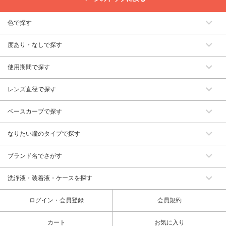
色で探す
度あり・なしで探す
使用期間で探す
レンズ直径で探す
ベースカーブで探す
なりたい瞳のタイプで探す
ブランド名でさがす
洗浄液・装着液・ケースを探す
ログイン・会員登録
会員規約
カート
お気に入り