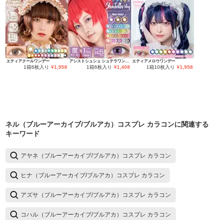
エティアクールワンデー
アシストシュシュ シュテラワンデー
エティアメロウワンデー
1箱6枚入り
¥
1,958
1箱6枚入り
¥
1,408
1箱10枚入り
¥
1,958
ネル（ブルーアーカイブ/ブルアカ）コスプレ カラコン
に関連する
キーワード
アヤネ（ブルーアーカイブ/ブルアカ）コスプレ カラコン
ヒナ（ブルーアーカイブ/ブルアカ）コスプレ カラコン
アズサ（ブルーアーカイブ/ブルアカ）コスプレ カラコン
コハル（ブルーアーカイブ/ブルアカ）コスプレ カラコン