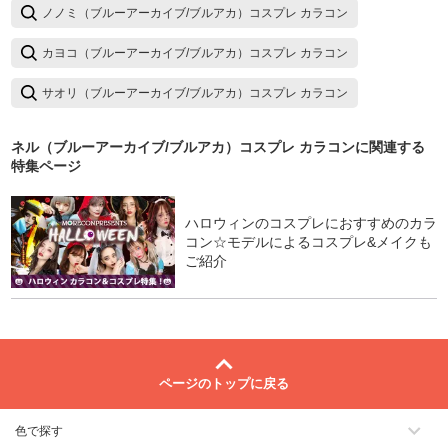
ノノミ（ブルーアーカイブ/ブルアカ）コスプレ カラコン
カヨコ（ブルーアーカイブ/ブルアカ）コスプレ カラコン
サオリ（ブルーアーカイブ/ブルアカ）コスプレ カラコン
ネル（ブルーアーカイブ/ブルアカ）コスプレ カラコン
に関連する
特集ページ
ハロウィンのコスプレにおすすめのカラ
コン☆モデルによるコスプレ&メイクも
ご紹介
ページのトップに戻る
色で探す