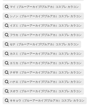
マイ（ブルーアーカイブ/ブルアカ）コスプレ カラコン
シノン（ブルーアーカイブ/ブルアカ）コスプレ カラコン
イズミ（ブルーアーカイブ/ブルアカ）コスプレ カラコン
フウカ（ブルーアーカイブ/ブルアカ）コスプレ カラコン
セナ（ブルーアーカイブ/ブルアカ）コスプレ カラコン
カスミ（ブルーアーカイブ/ブルアカ）コスプレ カラコン
エリカ（ブルーアーカイブ/ブルアカ）コスプレ カラコン
ナギサ（ブルーアーカイブ/ブルアカ）コスプレ カラコン
ハナエ（ブルーアーカイブ/ブルアカ）コスプレ カラコン
スオウ（ブルーアーカイブ/ブルアカ）コスプレ カラコン
キキョウ（ブルーアーカイブ/ブルアカ）コスプレ カラコン