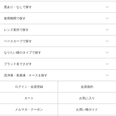
度あり・なしで探す
使用期間で探す
レンズ直径で探す
ベースカーブで探す
なりたい瞳のタイプで探す
ブランド名でさがす
洗浄液・装着液・ケースを探す
ログイン・会員登録
会員規約
カート
お気に入り
メルマガ・クーポン
お買い物ガイド