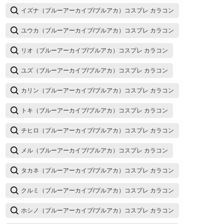
イズナ（ブルーアーカイブ/ブルアカ）コスプレ カラコン
ユウカ（ブルーアーカイブ/ブルアカ）コスプレ カラコン
リオ（ブルーアーカイブ/ブルアカ）コスプレ カラコン
ユズ（ブルーアーカイブ/ブルアカ）コスプレ カラコン
カリン（ブルーアーカイブ/ブルアカ）コスプレ カラコン
トキ（ブルーアーカイブ/ブルアカ）コスプレ カラコン
チヒロ（ブルーアーカイブ/ブルアカ）コスプレ カラコン
メル（ブルーアーカイブ/ブルアカ）コスプレ カラコン
タカネ（ブルーアーカイブ/ブルアカ）コスプレ カラコン
クルミ（ブルーアーカイブ/ブルアカ）コスプレ カラコン
ホシノ（ブルーアーカイブ/ブルアカ）コスプレ カラコン