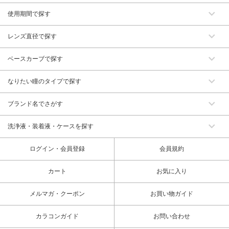
使用期間で探す
レンズ直径で探す
ベースカーブで探す
なりたい瞳のタイプで探す
ブランド名でさがす
洗浄液・装着液・ケースを探す
ログイン・会員登録
会員規約
カート
お気に入り
メルマガ・クーポン
お買い物ガイド
カラコンガイド
お問い合わせ