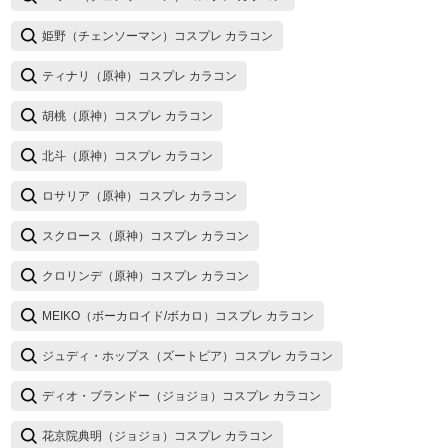
姫野（チェンソーマン）コスプレ カラコン
ティナリ（原神）コスプレ カラコン
胡桃（原神）コスプレ カラコン
北斗（原神）コスプレ カラコン
ロサリア（原神）コスプレ カラコン
スクロース（原神）コスプレ カラコン
クロリンデ（原神）コスプレ カラコン
MEIKO（ボーカロイド/ボカロ）コスプレ カラコン
ジュディ・ホップス（ズートピア）コスプレ カラコン
ディオ・ブランドー（ジョジョ）コスプレ カラコン
花京院典明（ジョジョ）コスプレ カラコン