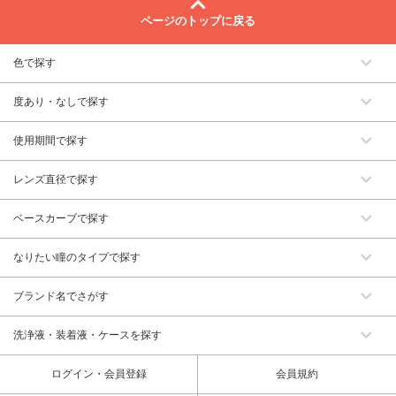
ページのトップに戻る
色で探す
度あり・なしで探す
使用期間で探す
レンズ直径で探す
ベースカーブで探す
なりたい瞳のタイプで探す
ブランド名でさがす
洗浄液・装着液・ケースを探す
ログイン・会員登録
会員規約