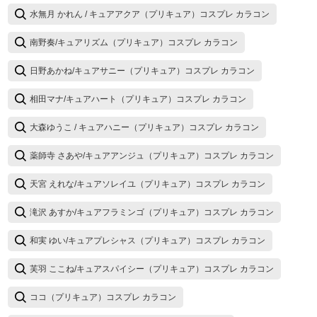
水無月 かれん / キュアアクア（プリキュア）コスプレ カラコン
南野奏/キュアリズム（プリキュア）コスプレ カラコン
日野あかね/キュアサニー（プリキュア）コスプレ カラコン
相田マナ/キュアハート（プリキュア）コスプレ カラコン
大森ゆうこ / キュアハニー（プリキュア）コスプレ カラコン
薬師寺 さあや/キュアアンジュ（プリキュア）コスプレ カラコン
天宮 えれな/キュアソレイユ（プリキュア）コスプレ カラコン
滝沢 あすか/キュアフラミンゴ（プリキュア）コスプレ カラコン
和実 ゆい/キュアプレシャス（プリキュア）コスプレ カラコン
芙羽 ここね/キュアスパイシー（プリキュア）コスプレ カラコン
ココ（プリキュア）コスプレ カラコン