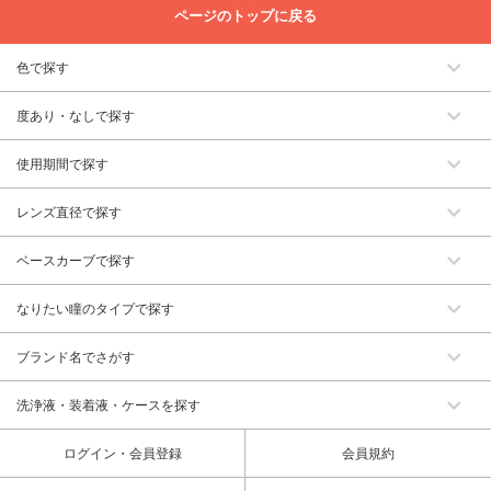
ページのトップに戻る
色で探す
度あり・なしで探す
使用期間で探す
レンズ直径で探す
ベースカーブで探す
なりたい瞳のタイプで探す
ブランド名でさがす
洗浄液・装着液・ケースを探す
ログイン・会員登録
会員規約