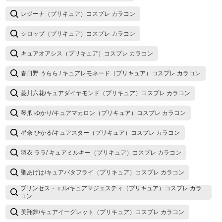
レジーナ（プリキュア）コスプレ カラコン
シロップ（プリキュア）コスプレ カラコン
キュアオアシス（プリキュア）コスプレ カラコン
春日野 うらら / キュアレモネード（プリキュア）コスプレ カラコン
菱川六花/キュアダイヤモンド（プリキュア）コスプレ カラコン
琴爪 ゆかり/キュアマカロン（プリキュア）コスプレ カラコン
星奈 ひかる/キュアスター（プリキュア）コスプレ カラコン
羽衣 ララ/ キュアミルキー（プリキュア）コスプレ カラコン
聖あげは/キュアバタフライ（プリキュア）コスプレ カラコン
プリンセス・エル/キュアマジェスティ（プリキュア）コスプレ カラ
コン
美翔舞/キュアイーグレット（プリキュア）コスプレ カラコン