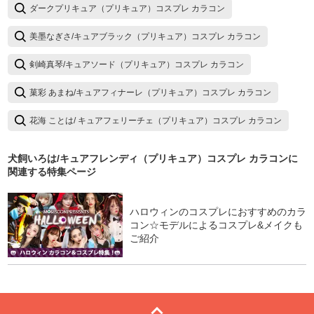
ダークプリキュア（プリキュア）コスプレ カラコン
美墨なぎさ/キュアブラック（プリキュア）コスプレ カラコン
剣崎真琴/キュアソード（プリキュア）コスプレ カラコン
菓彩 あまね/キュアフィナーレ（プリキュア）コスプレ カラコン
花海 ことは/ キュアフェリーチェ（プリキュア）コスプレ カラコン
犬飼いろは/キュアフレンディ（プリキュア）コスプレ カラコン
に
関連する特集ページ
ハロウィンのコスプレにおすすめのカラ
コン☆モデルによるコスプレ&メイクも
ご紹介