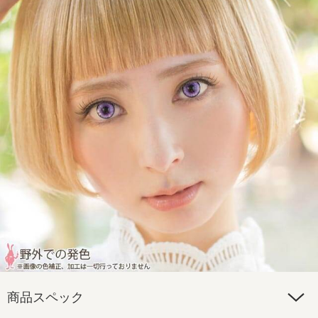
商品スペック