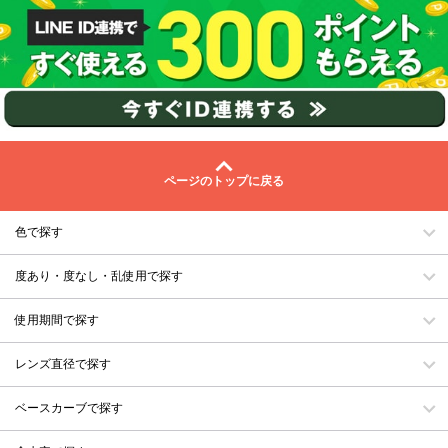
ページのトップに戻る
色で探す
度あり・度なし・乱使用で探す
使用期間で探す
レンズ直径で探す
ベースカーブで探す