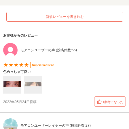
新規レビューを書き込む
お客様からのレビュー
モアコンユーザーの声 (投稿件数:55)
★★★★★
SuperExcellent
色めっちゃ可愛い
2022年05月24日投稿
1参考になった
モアコンユーザーレイヤーの声 (投稿件数:27)