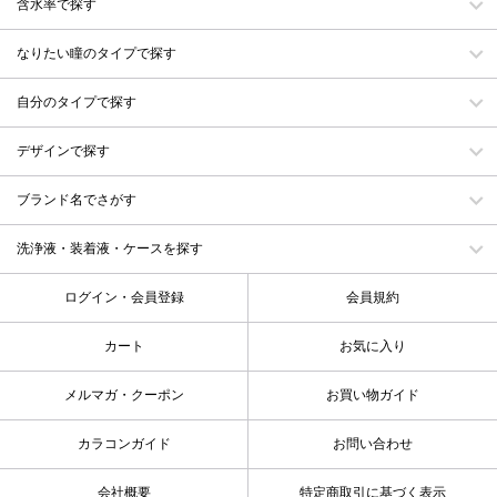
含水率で探す
なりたい瞳のタイプで探す
自分のタイプで探す
デザインで探す
ブランド名でさがす
洗浄液・装着液・ケースを探す
ログイン・会員登録
会員規約
カート
お気に入り
メルマガ・クーポン
お買い物ガイド
カラコンガイド
お問い合わせ
会社概要
特定商取引に基づく表示