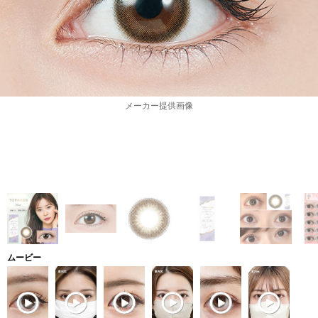
メーカー提供画像
ムービー