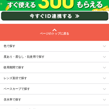
ページのトップに戻る
色で探す
度あり・度なし・乱使用で探す
使用期間で探す
レンズ直径で探す
ベースカーブで探す
含水率で探す