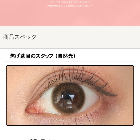
商品スペック