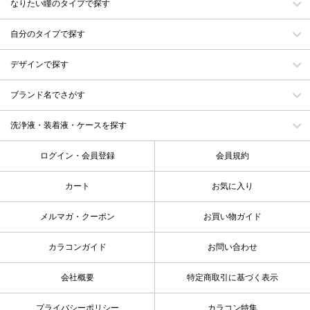
なりたい瞳のタイプで探す
自分のタイプで探す
デザインで探す
ブランド名でさがす
洗浄液・装着液・ケースを探す
ログイン・会員登録
会員規約
カート
お気に入り
メルマガ・クーポン
お買い物ガイド
カラコンガイド
お問い合わせ
会社概要
特定商取引に基づく表示
プライバシーポリシー
カラコン特集