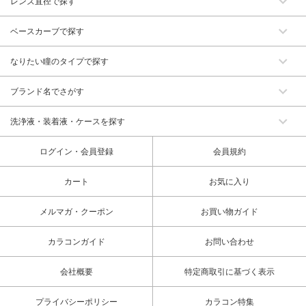
レンズ直径で探す
ベースカーブで探す
なりたい瞳のタイプで探す
ブランド名でさがす
洗浄液・装着液・ケースを探す
ログイン・会員登録
会員規約
カート
お気に入り
メルマガ・クーポン
お買い物ガイド
カラコンガイド
お問い合わせ
会社概要
特定商取引に基づく表示
プライバシーポリシー
カラコン特集