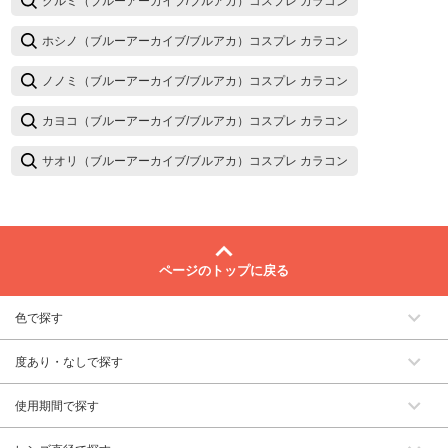
クルミ（ブルーアーカイブ/ブルアカ）コスプレ カラコン
ホシノ（ブルーアーカイブ/ブルアカ）コスプレ カラコン
ノノミ（ブルーアーカイブ/ブルアカ）コスプレ カラコン
カヨコ（ブルーアーカイブ/ブルアカ）コスプレ カラコン
サオリ（ブルーアーカイブ/ブルアカ）コスプレ カラコン
ページのトップに戻る
色で探す
度あり・なしで探す
使用期間で探す