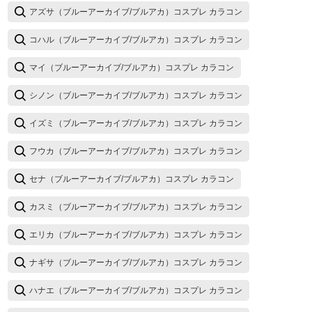
アズサ（ブルーアーカイブ/ブルアカ）コスプレ カラコン
コハル（ブルーアーカイブ/ブルアカ）コスプレ カラコン
マイ（ブルーアーカイブ/ブルアカ）コスプレ カラコン
シノン（ブルーアーカイブ/ブルアカ）コスプレ カラコン
イズミ（ブルーアーカイブ/ブルアカ）コスプレ カラコン
フウカ（ブルーアーカイブ/ブルアカ）コスプレ カラコン
セナ（ブルーアーカイブ/ブルアカ）コスプレ カラコン
カスミ（ブルーアーカイブ/ブルアカ）コスプレ カラコン
エリカ（ブルーアーカイブ/ブルアカ）コスプレ カラコン
ナギサ（ブルーアーカイブ/ブルアカ）コスプレ カラコン
ハナエ（ブルーアーカイブ/ブルアカ）コスプレ カラコン