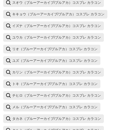
スオウ（ブルーアーカイブ/ブルアカ）コスプレ カラコン
キキョウ（ブルーアーカイブ/ブルアカ）コスプレ カラコン
イズナ（ブルーアーカイブ/ブルアカ）コスプレ カラコン
ユウカ（ブルーアーカイブ/ブルアカ）コスプレ カラコン
リオ（ブルーアーカイブ/ブルアカ）コスプレ カラコン
ユズ（ブルーアーカイブ/ブルアカ）コスプレ カラコン
カリン（ブルーアーカイブ/ブルアカ）コスプレ カラコン
トキ（ブルーアーカイブ/ブルアカ）コスプレ カラコン
チヒロ（ブルーアーカイブ/ブルアカ）コスプレ カラコン
メル（ブルーアーカイブ/ブルアカ）コスプレ カラコン
タカネ（ブルーアーカイブ/ブルアカ）コスプレ カラコン