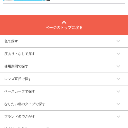
ページのトップに戻る
色で探す
度あり・なしで探す
使用期間で探す
レンズ直径で探す
ベースカーブで探す
なりたい瞳のタイプで探す
ブランド名でさがす