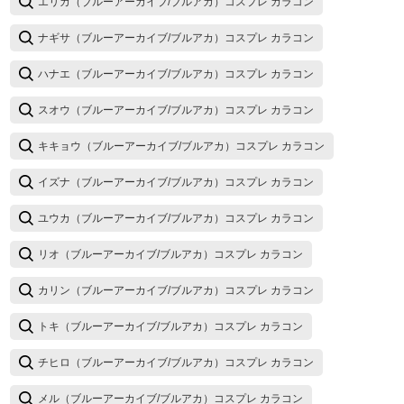
エリカ（ブルーアーカイブ/ブルアカ）コスプレ カラコン
ナギサ（ブルーアーカイブ/ブルアカ）コスプレ カラコン
ハナエ（ブルーアーカイブ/ブルアカ）コスプレ カラコン
スオウ（ブルーアーカイブ/ブルアカ）コスプレ カラコン
キキョウ（ブルーアーカイブ/ブルアカ）コスプレ カラコン
イズナ（ブルーアーカイブ/ブルアカ）コスプレ カラコン
ユウカ（ブルーアーカイブ/ブルアカ）コスプレ カラコン
リオ（ブルーアーカイブ/ブルアカ）コスプレ カラコン
カリン（ブルーアーカイブ/ブルアカ）コスプレ カラコン
トキ（ブルーアーカイブ/ブルアカ）コスプレ カラコン
チヒロ（ブルーアーカイブ/ブルアカ）コスプレ カラコン
メル（ブルーアーカイブ/ブルアカ）コスプレ カラコン