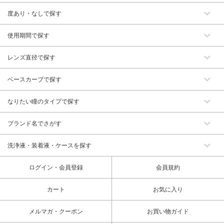
度あり・なしで探す
使用期間で探す
レンズ直径で探す
ベースカーブで探す
なりたい瞳のタイプで探す
ブランド名でさがす
洗浄液・装着液・ケースを探す
ログイン・会員登録
会員規約
カート
お気に入り
メルマガ・クーポン
お買い物ガイド