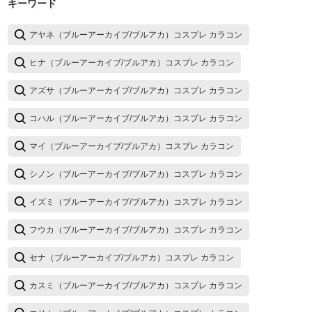
キーワード
アヤネ（ブルーアーカイブ/ブルアカ）コスプレ カラコン
ヒナ（ブルーアーカイブ/ブルアカ）コスプレ カラコン
アズサ（ブルーアーカイブ/ブルアカ）コスプレ カラコン
コハル（ブルーアーカイブ/ブルアカ）コスプレ カラコン
マイ（ブルーアーカイブ/ブルアカ）コスプレ カラコン
シノン（ブルーアーカイブ/ブルアカ）コスプレ カラコン
イズミ（ブルーアーカイブ/ブルアカ）コスプレ カラコン
フウカ（ブルーアーカイブ/ブルアカ）コスプレ カラコン
セナ（ブルーアーカイブ/ブルアカ）コスプレ カラコン
カスミ（ブルーアーカイブ/ブルアカ）コスプレ カラコン