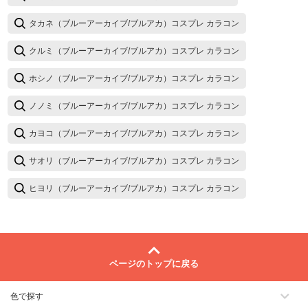
タカネ（ブルーアーカイブ/ブルアカ）コスプレ カラコン
クルミ（ブルーアーカイブ/ブルアカ）コスプレ カラコン
ホシノ（ブルーアーカイブ/ブルアカ）コスプレ カラコン
ノノミ（ブルーアーカイブ/ブルアカ）コスプレ カラコン
カヨコ（ブルーアーカイブ/ブルアカ）コスプレ カラコン
サオリ（ブルーアーカイブ/ブルアカ）コスプレ カラコン
ヒヨリ（ブルーアーカイブ/ブルアカ）コスプレ カラコン
ページのトップに戻る
色で探す