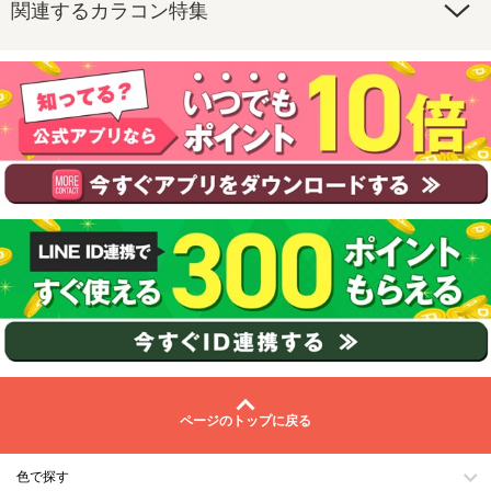
関連するカラコン特集
ページのトップに戻る
色で探す