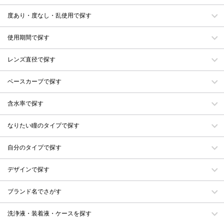
度あり・度なし・乱使用で探す
使用期間で探す
レンズ直径で探す
ベースカーブで探す
含水率で探す
なりたい瞳のタイプで探す
自分のタイプで探す
デザインで探す
ブランド名でさがす
洗浄液・装着液・ケースを探す