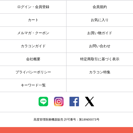
ログイン・会員登録
会員規約
カート
お気に入り
メルマガ・クーポン
お買い物ガイド
カラコンガイド
お問い合わせ
会社概要
特定商取引に基づく表示
プライバシーポリシー
カラコン特集
キーワード一覧
高度管理医療機器販売 許可番号：第18N00073号