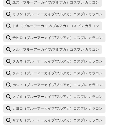
ユズ（ブルーアーカイブ/ブルアカ）コスプレ カラコン
カリン（ブルーアーカイブ/ブルアカ）コスプレ カラコン
トキ（ブルーアーカイブ/ブルアカ）コスプレ カラコン
チヒロ（ブルーアーカイブ/ブルアカ）コスプレ カラコン
メル（ブルーアーカイブ/ブルアカ）コスプレ カラコン
タカネ（ブルーアーカイブ/ブルアカ）コスプレ カラコン
クルミ（ブルーアーカイブ/ブルアカ）コスプレ カラコン
ホシノ（ブルーアーカイブ/ブルアカ）コスプレ カラコン
ノノミ（ブルーアーカイブ/ブルアカ）コスプレ カラコン
カヨコ（ブルーアーカイブ/ブルアカ）コスプレ カラコン
サオリ（ブルーアーカイブ/ブルアカ）コスプレ カラコン