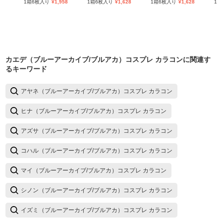
1箱6枚入り
¥
1,958
1箱6枚入り
¥
1,628
1箱6枚入り
¥
1,628
1
カエデ（ブルーアーカイブ/ブルアカ）コスプレ カラコン
に関連す
るキーワード
アヤネ（ブルーアーカイブ/ブルアカ）コスプレ カラコン
ヒナ（ブルーアーカイブ/ブルアカ）コスプレ カラコン
アズサ（ブルーアーカイブ/ブルアカ）コスプレ カラコン
コハル（ブルーアーカイブ/ブルアカ）コスプレ カラコン
マイ（ブルーアーカイブ/ブルアカ）コスプレ カラコン
シノン（ブルーアーカイブ/ブルアカ）コスプレ カラコン
イズミ（ブルーアーカイブ/ブルアカ）コスプレ カラコン