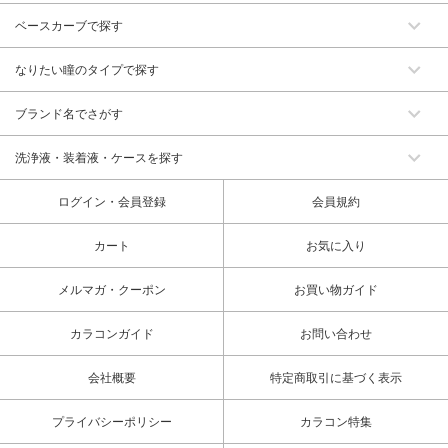
ベースカーブで探す
なりたい瞳のタイプで探す
ブランド名でさがす
洗浄液・装着液・ケースを探す
ログイン・会員登録
会員規約
カート
お気に入り
メルマガ・クーポン
お買い物ガイド
カラコンガイド
お問い合わせ
会社概要
特定商取引に基づく表示
プライバシーポリシー
カラコン特集