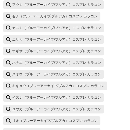
フウカ（ブルーアーカイブ/ブルアカ）コスプレ カラコン
セナ（ブルーアーカイブ/ブルアカ）コスプレ カラコン
カスミ（ブルーアーカイブ/ブルアカ）コスプレ カラコン
エリカ（ブルーアーカイブ/ブルアカ）コスプレ カラコン
ナギサ（ブルーアーカイブ/ブルアカ）コスプレ カラコン
ハナエ（ブルーアーカイブ/ブルアカ）コスプレ カラコン
スオウ（ブルーアーカイブ/ブルアカ）コスプレ カラコン
キキョウ（ブルーアーカイブ/ブルアカ）コスプレ カラコン
イズナ（ブルーアーカイブ/ブルアカ）コスプレ カラコン
ユウカ（ブルーアーカイブ/ブルアカ）コスプレ カラコン
リオ（ブルーアーカイブ/ブルアカ）コスプレ カラコン