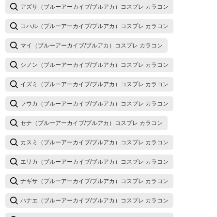
アズサ（ブルーアーカイブ/ブルアカ）コスプレ カラコン
コハル（ブルーアーカイブ/ブルアカ）コスプレ カラコン
マイ（ブルーアーカイブ/ブルアカ）コスプレ カラコン
シノン（ブルーアーカイブ/ブルアカ）コスプレ カラコン
イズミ（ブルーアーカイブ/ブルアカ）コスプレ カラコン
フウカ（ブルーアーカイブ/ブルアカ）コスプレ カラコン
セナ（ブルーアーカイブ/ブルアカ）コスプレ カラコン
カスミ（ブルーアーカイブ/ブルアカ）コスプレ カラコン
エリカ（ブルーアーカイブ/ブルアカ）コスプレ カラコン
ナギサ（ブルーアーカイブ/ブルアカ）コスプレ カラコン
ハナエ（ブルーアーカイブ/ブルアカ）コスプレ カラコン