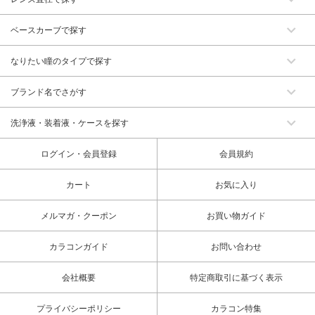
ベースカーブで探す
なりたい瞳のタイプで探す
ブランド名でさがす
洗浄液・装着液・ケースを探す
ログイン・会員登録
会員規約
カート
お気に入り
メルマガ・クーポン
お買い物ガイド
カラコンガイド
お問い合わせ
会社概要
特定商取引に基づく表示
プライバシーポリシー
カラコン特集