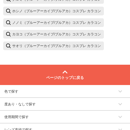
ホシノ（ブルーアーカイブ/ブルアカ）コスプレ カラコン
ノノミ（ブルーアーカイブ/ブルアカ）コスプレ カラコン
カヨコ（ブルーアーカイブ/ブルアカ）コスプレ カラコン
サオリ（ブルーアーカイブ/ブルアカ）コスプレ カラコン
ページのトップに戻る
色で探す
度あり・なしで探す
使用期間で探す
レンズ直径で探す