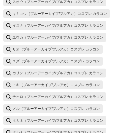
スオウ（ブルーアーカイブ/ブルアカ）コスプレ カラコン
キキョウ（ブルーアーカイブ/ブルアカ）コスプレ カラコン
イズナ（ブルーアーカイブ/ブルアカ）コスプレ カラコン
ユウカ（ブルーアーカイブ/ブルアカ）コスプレ カラコン
リオ（ブルーアーカイブ/ブルアカ）コスプレ カラコン
ユズ（ブルーアーカイブ/ブルアカ）コスプレ カラコン
カリン（ブルーアーカイブ/ブルアカ）コスプレ カラコン
トキ（ブルーアーカイブ/ブルアカ）コスプレ カラコン
チヒロ（ブルーアーカイブ/ブルアカ）コスプレ カラコン
メル（ブルーアーカイブ/ブルアカ）コスプレ カラコン
タカネ（ブルーアーカイブ/ブルアカ）コスプレ カラコン
クルミ（ブルーアーカイブ/ブルアカ）コスプレ カラコン