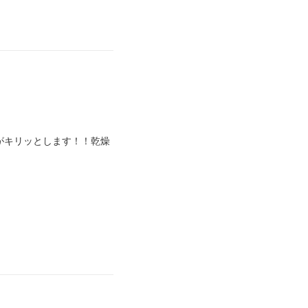
がキリッとします！！乾燥